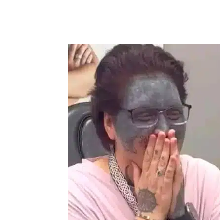
Compartilhar