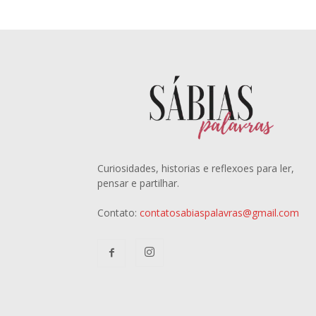
Curiosidades, historias e reflexoes para ler,
pensar e partilhar.
Contato:
contatosabiaspalavras@gmail.com