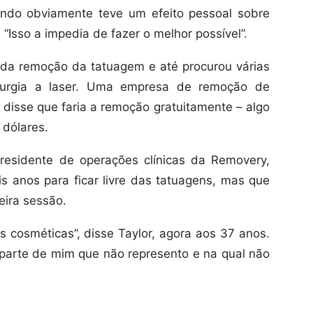
ando obviamente teve um efeito pessoal sobre
. “Isso a impedia de fazer o melhor possível”.
s da remoção da tatuagem e até procurou várias
irurgia a laser. Uma empresa de remoção de
 disse que faria a remoção gratuitamente – algo
 dólares.
residente de operações clínicas da Removery,
is anos para ficar livre das tatuagens, mas que
eira sessão.
 cosméticas”, disse Taylor, agora aos 37 anos.
parte de mim que não represento e na qual não