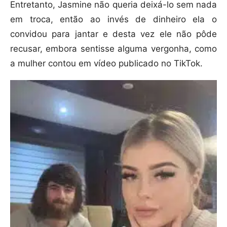
Entretanto, Jasmine não queria deixá-lo sem nada
em troca, então ao invés de dinheiro ela o
convidou para jantar e desta vez ele não pôde
recusar, embora sentisse alguma vergonha, como
a mulher contou em vídeo publicado no TikTok.