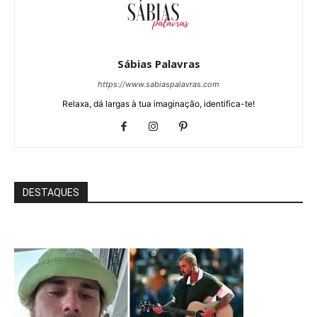
Sábias Palavras
https://www.sabiaspalavras.com
Relaxa, dá largas à tua imaginação, identifica-te!
DESTAQUES