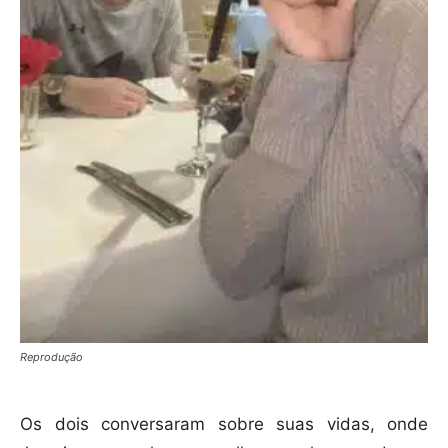
Reprodução
Os dois conversaram sobre suas vidas, onde