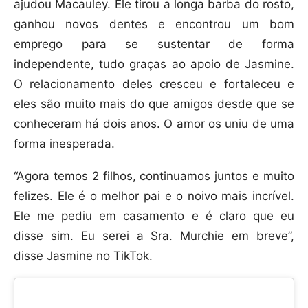
ajudou Macauley. Ele tirou a longa barba do rosto,
ganhou novos dentes e encontrou um bom
emprego para se sustentar de forma
independente, tudo graças ao apoio de Jasmine.
O relacionamento deles cresceu e fortaleceu e
eles são muito mais do que amigos desde que se
conheceram há dois anos. O amor os uniu de uma
forma inesperada.
“Agora temos 2 filhos, continuamos juntos e muito
felizes. Ele é o melhor pai e o noivo mais incrível.
Ele me pediu em casamento e é claro que eu
disse sim. Eu serei a Sra. Murchie em breve”,
disse Jasmine no TikTok.