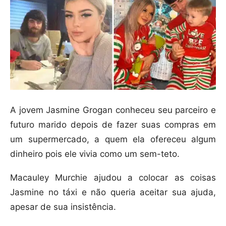
A jovem Jasmine Grogan conheceu seu parceiro e
futuro marido depois de fazer suas compras em
um supermercado, a quem ela ofereceu algum
dinheiro pois ele vivia como um sem-teto.
Macauley Murchie ajudou a colocar as coisas
Jasmine no táxi e não queria aceitar sua ajuda,
apesar de sua insistência.