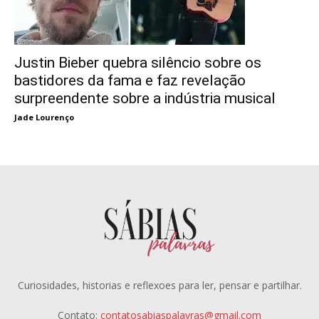
Justin Bieber quebra silêncio sobre os
bastidores da fama e faz revelação
surpreendente sobre a indústria musical
Jade Lourenço
Curiosidades, historias e reflexoes para ler, pensar e partilhar.
Contato:
contatosabiaspalavras@gmail.com