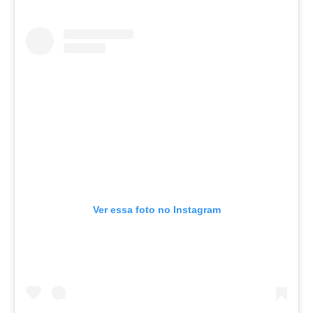
Ver essa foto no Instagram