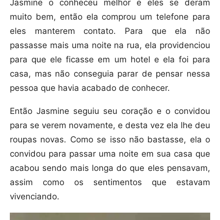
Jasmine o conheceu melhor e eles se deram
muito bem, então ela comprou um telefone para
eles manterem contato. Para que ela não
passasse mais uma noite na rua, ela providenciou
para que ele ficasse em um hotel e ela foi para
casa, mas não conseguia parar de pensar nessa
pessoa que havia acabado de conhecer.
Então Jasmine seguiu seu coração e o convidou
para se verem novamente, e desta vez ela lhe deu
roupas novas. Como se isso não bastasse, ela o
convidou para passar uma noite em sua casa que
acabou sendo mais longa do que eles pensavam,
assim como os sentimentos que estavam
vivenciando.