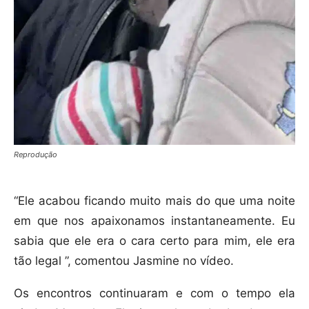
Reprodução
“Ele acabou ficando muito mais do que uma noite
em que nos apaixonamos instantaneamente. Eu
sabia que ele era o cara certo para mim, ele era
tão legal ”, comentou Jasmine no vídeo.
Os encontros continuaram e com o tempo ela