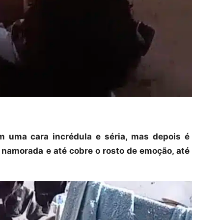
m uma cara incrédula e séria, mas depois é
 namorada e até cobre o rosto de emoção, até