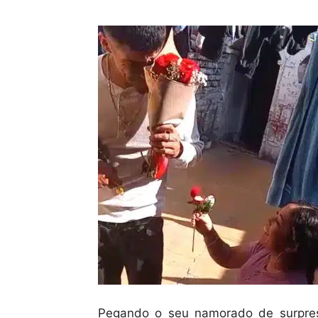
Pegando o seu namorado de surpres