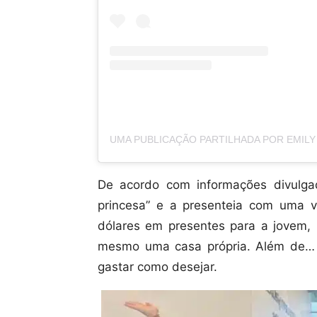
De acordo com informações divulga
princesa” e a presenteia com uma 
dólares em presentes para a jovem,
mesmo uma casa própria. Além de…
gastar como desejar.