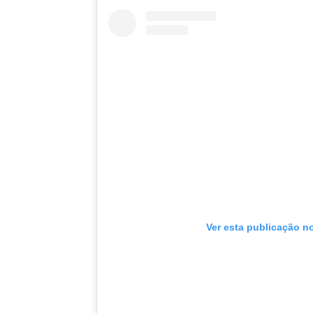
Ver esta publicação n