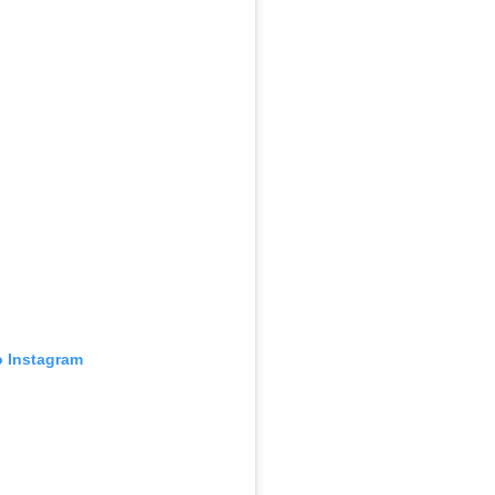
o Instagram