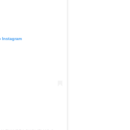
o Instagram