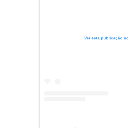
Ver esta publicação n