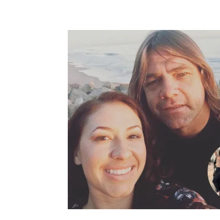
Compartilhar