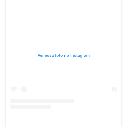
Ver essa foto no Instagram