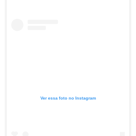
Ver essa foto no Instagram