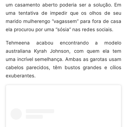
um casamento aberto poderia ser a solução. Em
uma tentativa de impedir que os olhos de seu
marido mulherengo “vagassem” para fora de casa
ela procurou por uma “sósia” nas redes sociais.
Tehmeena acabou encontrando a modelo
australiana Kyrah Johnson, com quem ela tem
uma incrível semelhança. Ambas as garotas usam
cabelos parecidos, têm bustos grandes e cílios
exuberantes.