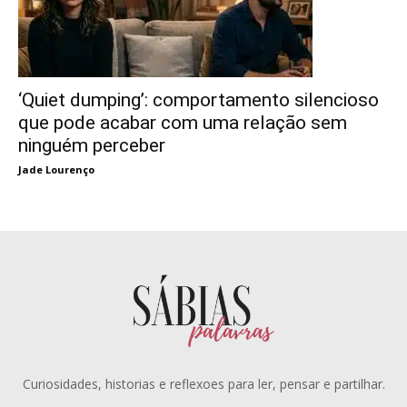
‘Quiet dumping’: comportamento silencioso
que pode acabar com uma relação sem
ninguém perceber
Jade Lourenço
Curiosidades, historias e reflexoes para ler, pensar e partilhar.