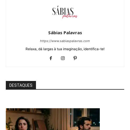
Sábias Palavras
https://www.sabiaspalavras.com
Relaxa, dá largas à tua imaginação, identifica-te!
DESTAQUES