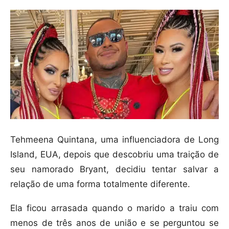
Tehmeena Quintana, uma influenciadora de Long
Island, EUA, depois que descobriu uma traição de
seu namorado Bryant, decidiu tentar salvar a
relação de uma forma totalmente diferente.
Ela ficou arrasada quando o marido a traiu com
menos de três anos de união e se perguntou se