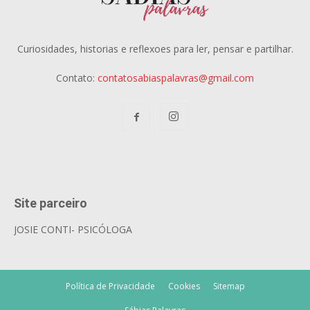
Curiosidades, historias e reflexoes para ler, pensar e partilhar.
Contato:
contatosabiaspalavras@gmail.com
Site parceiro
JOSIE CONTI- PSICÓLOGA
Política de Privacidade
Cookies
Sitemap