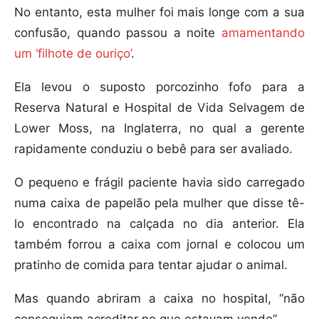
No entanto, esta mulher foi mais longe com a sua
confusão, quando passou a noite
amamentando
um ‘filhote de ouriço’
.
Ela levou o suposto porcozinho fofo para a
Reserva Natural e Hospital de Vida Selvagem de
Lower Moss, na Inglaterra, no qual a gerente
rapidamente conduziu o bebê para ser avaliado.
O pequeno e frágil paciente havia sido carregado
numa caixa de papelão pela mulher que disse tê-
lo encontrado na calçada no dia anterior. Ela
também forrou a caixa com jornal e colocou um
pratinho de comida para tentar ajudar o animal.
Mas quando abriram a caixa no hospital, “não