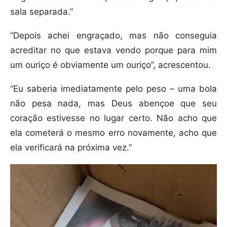
sala separada.”
“Depois achei engraçado, mas não conseguia
acreditar no que estava vendo porque para mim
um ouriço é obviamente um ouriço”, acrescentou.
“Eu saberia imediatamente pelo peso – uma bola
não pesa nada, mas Deus abençoe que seu
coração estivesse no lugar certo. Não acho que
ela cometerá o mesmo erro novamente, acho que
ela verificará na próxima vez.”