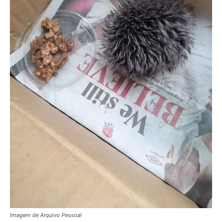
Imagem de Arquivo Pessoal