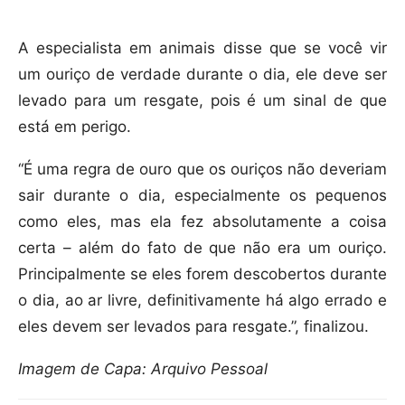
A especialista em animais disse que se você vir
um ouriço de verdade durante o dia, ele deve ser
levado para um resgate, pois é um sinal de que
está em perigo.
“É uma regra de ouro que os ouriços não deveriam
sair durante o dia, especialmente os pequenos
como eles, mas ela fez absolutamente a coisa
certa – além do fato de que não era um ouriço.
Principalmente se eles forem descobertos durante
o dia, ao ar livre, definitivamente há algo errado e
eles devem ser levados para resgate.”, finalizou.
Imagem de Capa: Arquivo Pessoal