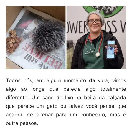
Todos nós, em algum momento da vida, vimos
algo ao longe que parecia algo totalmente
diferente. Um saco de lixo na beira da calçada
que parece um gato ou talvez você pense que
acabou de acenar para um conhecido, mas é
outra pessoa.