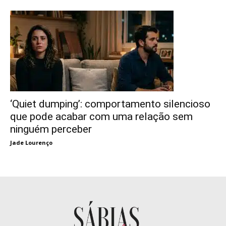
‘Quiet dumping’: comportamento silencioso
que pode acabar com uma relação sem
ninguém perceber
Jade Lourenço