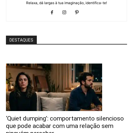
Relaxa, dá largas à tua imaginação, identifica-te!
DESTAQUES
‘Quiet dumping’: comportamento silencioso
que pode acabar com uma relação sem