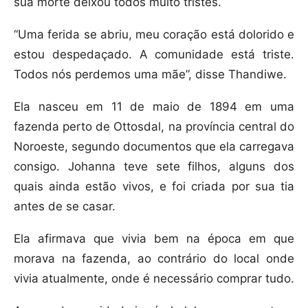
sua morte deixou todos muito tristes.
“Uma ferida se abriu, meu coração está dolorido e
estou despedaçado. A comunidade está triste.
Todos nós perdemos uma mãe”, disse Thandiwe.
Ela nasceu em 11 de maio de 1894 em uma
fazenda perto de Ottosdal, na província central do
Noroeste, segundo documentos que ela carregava
consigo. Johanna teve sete filhos, alguns dos
quais ainda estão vivos, e foi criada por sua tia
antes de se casar.
Ela afirmava que vivia bem na época em que
morava na fazenda, ao contrário do local onde
vivia atualmente, onde é necessário comprar tudo.