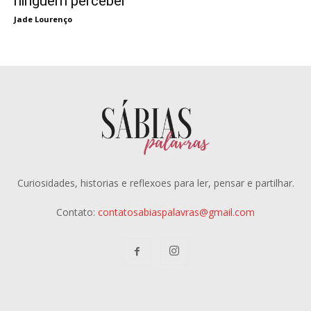
ninguém perceber
Jade Lourenço
Curiosidades, historias e reflexoes para ler, pensar e partilhar.
Contato:
contatosabiaspalavras@gmail.com