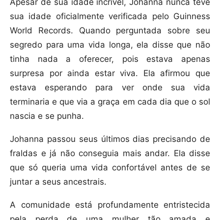
Apesar de sua idade incrível, Johanna nunca teve
sua idade oficialmente verificada pelo Guinness
World Records. Quando perguntada sobre seu
segredo para uma vida longa, ela disse que não
tinha nada a oferecer, pois estava apenas
surpresa por ainda estar viva. Ela afirmou que
estava esperando para ver onde sua vida
terminaria e que via a graça em cada dia que o sol
nascia e se punha.
Johanna passou seus últimos dias precisando de
fraldas e já não conseguia mais andar. Ela disse
que só queria uma vida confortável antes de se
juntar a seus ancestrais.
A comunidade está profundamente entristecida
pela perda de uma mulher tão amada e