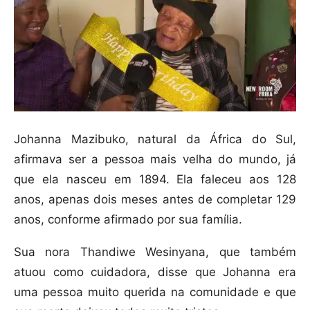
Johanna Mazibuko, natural da África do Sul,
afirmava ser a pessoa mais velha do mundo, já
que ela nasceu em 1894. Ela faleceu aos 128
anos, apenas dois meses antes de completar 129
anos, conforme afirmado por sua família.
Sua nora Thandiwe Wesinyana, que também
atuou como cuidadora, disse que Johanna era
uma pessoa muito querida na comunidade e que