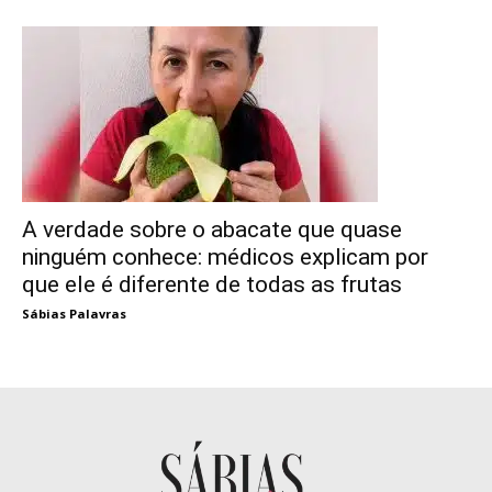
A verdade sobre o abacate que quase
ninguém conhece: médicos explicam por
que ele é diferente de todas as frutas
Sábias Palavras