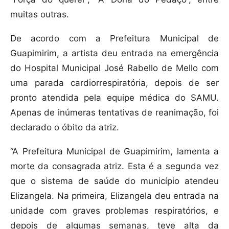
muitas outras.
De acordo com a Prefeitura Municipal de
Guapimirim, a artista deu entrada na emergência
do Hospital Municipal José Rabello de Mello com
uma parada cardiorrespiratória, depois de ser
pronto atendida pela equipe médica do SAMU.
Apenas de inúmeras tentativas de reanimação, foi
declarado o óbito da atriz.
“A Prefeitura Municipal de Guapimirim, lamenta a
morte da consagrada atriz. Esta é a segunda vez
que o sistema de saúde do município atendeu
Elizangela. Na primeira, Elizangela deu entrada na
unidade com graves problemas respiratórios, e
depois de algumas semanas, teve alta da