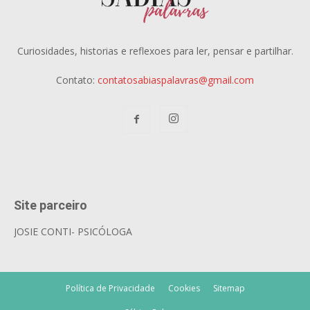
Curiosidades, historias e reflexoes para ler, pensar e partilhar.
Contato:
contatosabiaspalavras@gmail.com
Site parceiro
JOSIE CONTI- PSICÓLOGA
Política de Privacidade
Cookies
Sitemap