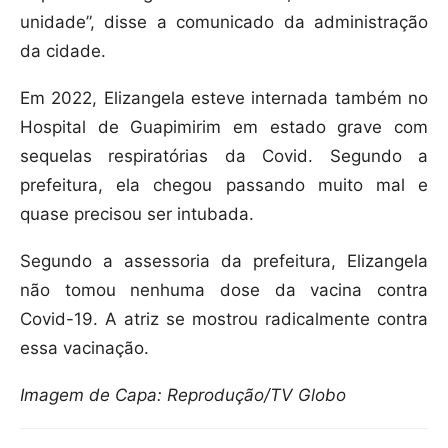
unidade”, disse a comunicado da administração
da cidade.
Em 2022, Elizangela esteve internada também no
Hospital de Guapimirim em estado grave com
sequelas respiratórias da Covid. Segundo a
prefeitura, ela chegou passando muito mal e
quase precisou ser intubada.
Segundo a assessoria da prefeitura, Elizangela
não tomou nenhuma dose da vacina contra
Covid-19. A atriz se mostrou radicalmente contra
essa vacinação.
Imagem de Capa: Reprodução/TV Globo