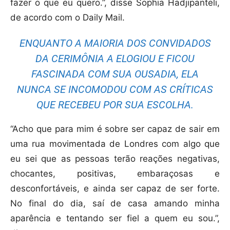
fazer o que eu quero.”, disse Sophia Hadjipanteli,
de acordo com o Daily Mail.
ENQUANTO A MAIORIA DOS CONVIDADOS
DA CERIMÔNIA A ELOGIOU E FICOU
FASCINADA COM SUA OUSADIA, ELA
NUNCA SE INCOMODOU COM AS CRÍTICAS
QUE RECEBEU POR SUA ESCOLHA.
“Acho que para mim é sobre ser capaz de sair em
uma rua movimentada de Londres com algo que
eu sei que as pessoas terão reações negativas,
chocantes, positivas, embaraçosas e
desconfortáveis, e ainda ser capaz de ser forte.
No final do dia, saí de casa amando minha
aparência e tentando ser fiel a quem eu sou.”,