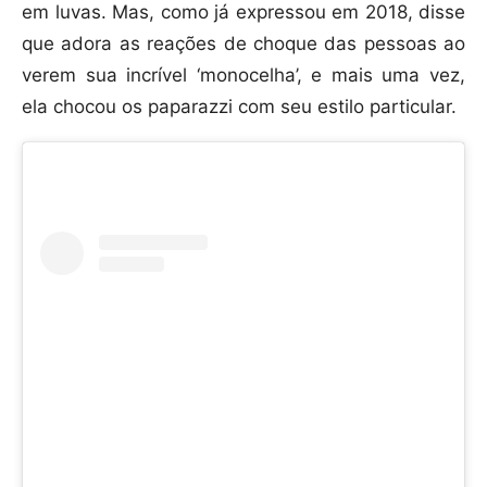
em luvas. Mas, como já expressou em 2018, disse
que adora as reações de choque das pessoas ao
verem sua incrível ‘monocelha’, e mais uma vez,
ela chocou os paparazzi com seu estilo particular.