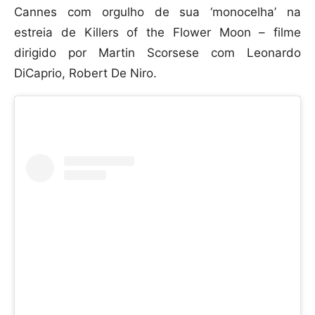
Cannes com orgulho de sua ‘monocelha’ na
estreia de Killers of the Flower Moon – filme
dirigido por Martin Scorsese com Leonardo
DiCaprio, Robert De Niro.