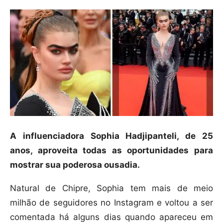
A influenciadora Sophia Hadjipanteli, de 25
anos, aproveita todas as oportunidades para
mostrar sua poderosa ousadia.
Natural de Chipre, Sophia tem mais de meio
milhão de seguidores no Instagram e voltou a ser
comentada há alguns dias quando apareceu em