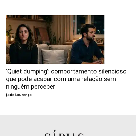
‘Quiet dumping’: comportamento silencioso
que pode acabar com uma relação sem
ninguém perceber
Jade Lourenço