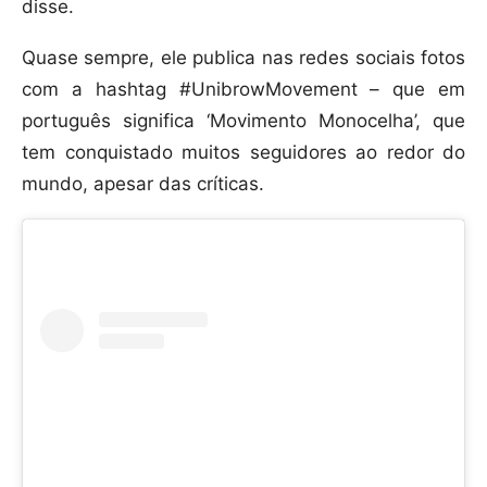
disse.
Quase sempre, ele publica nas redes sociais fotos
com a hashtag #UnibrowMovement – que em
português significa ‘Movimento Monocelha’, que
tem conquistado muitos seguidores ao redor do
mundo, apesar das críticas.