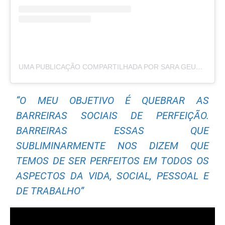
UMA PUBLICAÇÃO COMPARTILHADA POR SARA GEURTS (@SARAGEURTS)
“O MEU OBJETIVO É QUEBRAR AS
BARREIRAS SOCIAIS DE PERFEIÇÃO.
BARREIRAS ESSAS QUE
SUBLIMINARMENTE NOS DIZEM QUE
TEMOS DE SER PERFEITOS EM TODOS OS
ASPECTOS DA VIDA, SOCIAL, PESSOAL E
DE TRABALHO”