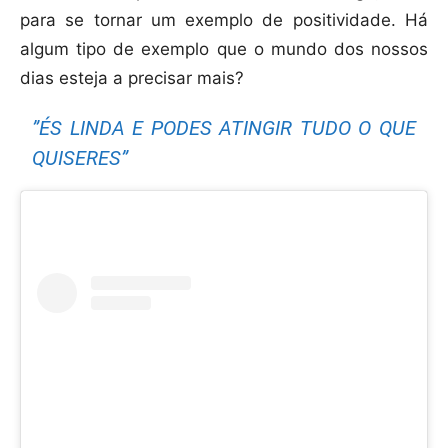
para se tornar um exemplo de positividade. Há
algum tipo de exemplo que o mundo dos nossos
dias esteja a precisar mais?
”ÉS LINDA E PODES ATINGIR TUDO O QUE
QUISERES”