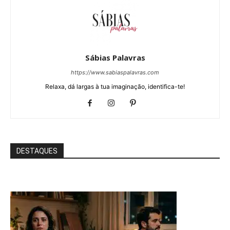
Sábias Palavras
https://www.sabiaspalavras.com
Relaxa, dá largas à tua imaginação, identifica-te!
DESTAQUES