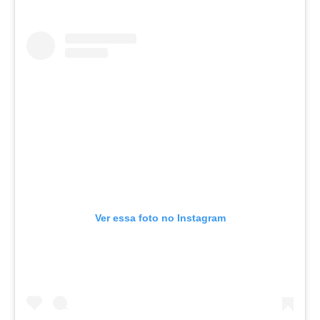
Ver essa foto no Instagram