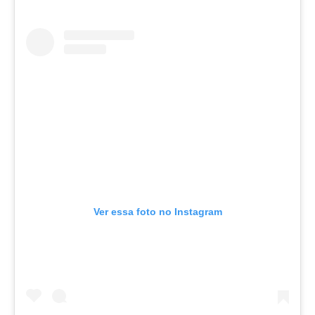
Ver essa foto no Instagram