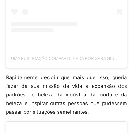
UMA PUBLICAÇÃO COMPARTILHADA POR SARA GEURTS (@SARAGEURTS)
Rapidamente decidiu que mais que isso, queria
fazer da sua missão de vida a expansão dos
padrões de beleza da indústria da moda e da
beleza e inspirar outras pessoas que pudessem
passar por situações semelhantes.