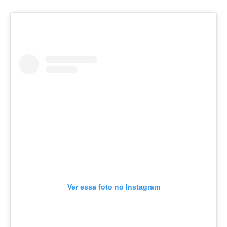
Ver essa foto no Instagram