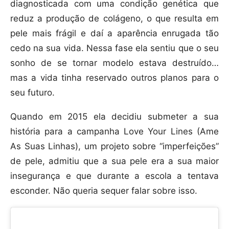
diagnosticada com uma condição genética que
reduz a produção de colágeno, o que resulta em
pele mais frágil e daí a aparência enrugada tão
cedo na sua vida. Nessa fase ela sentiu que o seu
sonho de se tornar modelo estava destruído…
mas a vida tinha reservado outros planos para o
seu futuro.
Quando em 2015 ela decidiu submeter a sua
história para a campanha Love Your Lines (Ame
As Suas Linhas), um projeto sobre “imperfeições”
de pele, admitiu que a sua pele era a sua maior
insegurança e que durante a escola a tentava
esconder. Não queria sequer falar sobre isso.