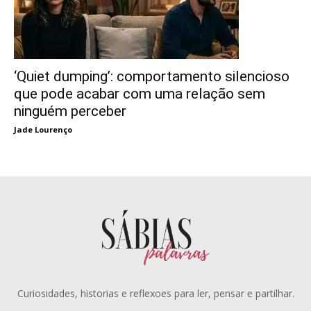
‘Quiet dumping’: comportamento silencioso
que pode acabar com uma relação sem
ninguém perceber
Jade Lourenço
Curiosidades, historias e reflexoes para ler, pensar e partilhar.