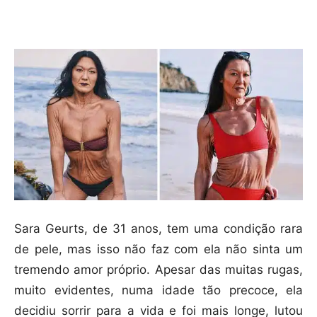
Compartilhar
Sara Geurts, de 31 anos, tem uma condição rara
de pele, mas isso não faz com ela não sinta um
tremendo amor próprio. Apesar das muitas rugas,
muito evidentes, numa idade tão precoce, ela
decidiu sorrir para a vida e foi mais longe, lutou