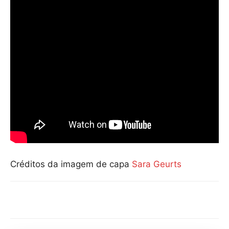
Créditos da imagem de capa
Sara Geurts
Compartilhar