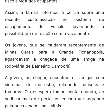
risco a vida dos ocupantes.
Assim, a família informou à polícia sobre uma
recente customização no sistema de
escapamento do veículo, levantando a
possibilidade de relação com o vazamento.
Os jovens, que se mudaram recentemente de
Minas Gerais para a Grande Florianópolis,
aguardavam a chegada de uma amiga na
rodoviária de Balneário Camboriú.
A jovem, ao chegar, encontrou os amigos com
sintomas de mal-estar, relatando náuseas e
tonturas. O desespero tomou conta quando, ao
verificar mais de perto, os encontrou sangrando
pela boca e sem sinais vitais.