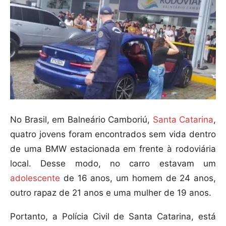
No Brasil, em Balneário Camboriú,
Santa Catarina
,
quatro jovens foram encontrados sem vida dentro
de uma BMW estacionada em frente à rodoviária
local. Desse modo, no carro estavam um
adolescente
de 16 anos, um homem de 24 anos,
outro rapaz de 21 anos e uma mulher de 19 anos.
Portanto, a Polícia Civil de Santa Catarina, está