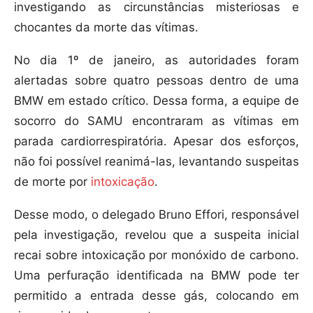
investigando as circunstâncias misteriosas e
chocantes da morte das vítimas.
No dia 1º de janeiro, as autoridades foram
alertadas sobre quatro pessoas dentro de uma
BMW em estado crítico. Dessa forma, a equipe de
socorro do SAMU encontraram as vítimas em
parada cardiorrespiratória. Apesar dos esforços,
não foi possível reanimá-las, levantando suspeitas
de morte por
intoxicação
.
Desse modo, o delegado Bruno Effori, responsável
pela investigação, revelou que a suspeita inicial
recai sobre intoxicação por monóxido de carbono.
Uma perfuração identificada na BMW pode ter
permitido a entrada desse gás, colocando em