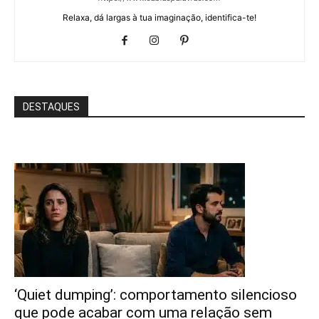
Relaxa, dá largas à tua imaginação, identifica-te!
DESTAQUES
‘Quiet dumping’: comportamento silencioso
que pode acabar com uma relação sem