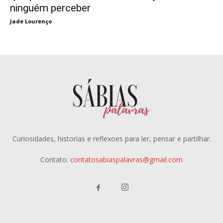
ninguém perceber
Jade Lourenço
Curiosidades, historias e reflexoes para ler, pensar e partilhar.
Contato:
contatosabiaspalavras@gmail.com