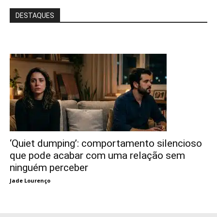
DESTAQUES
‘Quiet dumping’: comportamento silencioso
que pode acabar com uma relação sem
ninguém perceber
Jade Lourenço