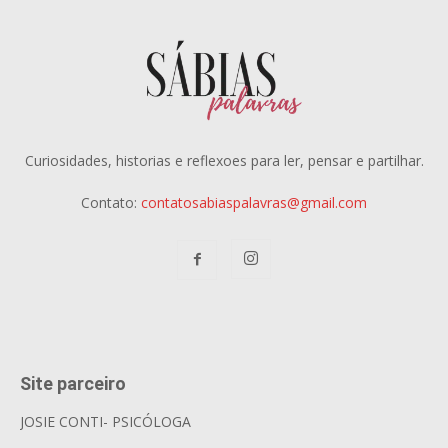
Curiosidades, historias e reflexoes para ler, pensar e partilhar.
Contato:
contatosabiaspalavras@gmail.com
Site parceiro
JOSIE CONTI- PSICÓLOGA