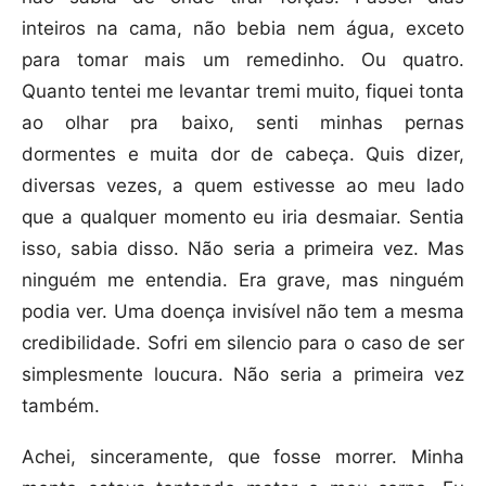
inteiros na cama, não bebia nem água, exceto
para tomar mais um remedinho. Ou quatro.
Quanto tentei me levantar tremi muito, fiquei tonta
ao olhar pra baixo, senti minhas pernas
dormentes e muita dor de cabeça. Quis dizer,
diversas vezes, a quem estivesse ao meu lado
que a qualquer momento eu iria desmaiar. Sentia
isso, sabia disso. Não seria a primeira vez. Mas
ninguém me entendia. Era grave, mas ninguém
podia ver. Uma doença invisível não tem a mesma
credibilidade. Sofri em silencio para o caso de ser
simplesmente loucura. Não seria a primeira vez
também.
Achei, sinceramente, que fosse morrer. Minha