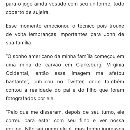
para o jogo ainda vestido com seu uniforme, todo
coberto de sujeira.
Esse momento emocionou o técnico pois trouxe
de volta lembranças importantes para John de
sua família.
“O sonho americano da minha família começou em
uma mina de carvão em Clarksburg, Virgínia
Ocidental, então essa imagem me afetou
bastante”, publicou no Twitter, onde também
contou a realidade do pai e do filho que foram
fotografados por ele.
“Pelo que me disseram, depois de seu turno, ele
correu para estar com seu filho e ver nossa
equipe. Não sei quem ele é, mas tenho ingressos