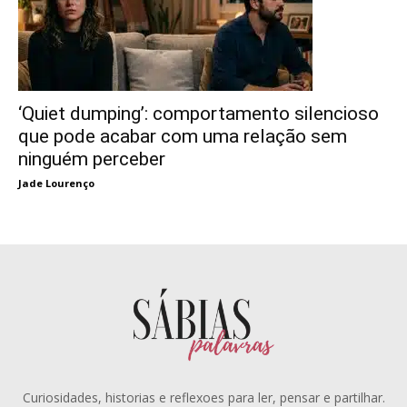
‘Quiet dumping’: comportamento silencioso
que pode acabar com uma relação sem
ninguém perceber
Jade Lourenço
Curiosidades, historias e reflexoes para ler, pensar e partilhar.