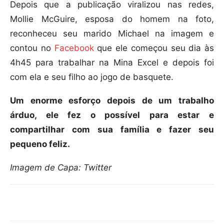
Depois que a publicação viralizou nas redes,
Mollie McGuire, esposa do homem na foto,
reconheceu seu marido Michael na imagem e
contou no
Facebook
que ele começou seu dia às
4h45 para trabalhar na Mina Excel e depois foi
com ela e seu filho ao jogo de basquete.
Um enorme esforço depois de um trabalho
árduo, ele fez o possível para estar e
compartilhar com sua família e fazer seu
pequeno feliz.
Imagem de Capa: Twitter
Compartilhar