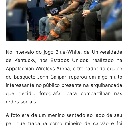
No intervalo do jogo Blue-White, da Universidade
de Kentucky, nos Estados Unidos, realizado na
Appalachian Wireless Arena, o treinador da equipe
de basquete John Calipari reparou em algo muito
interessante no público presente na arquibancada
que decidiu fotografar para compartilhar nas
redes sociais.
A foto era de um menino sentado ao lado de seu
pai, que trabalha como mineiro de carvão e foi