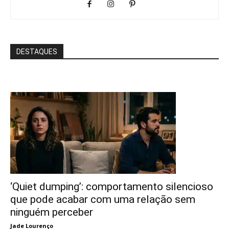
DESTAQUES
‘Quiet dumping’: comportamento silencioso
que pode acabar com uma relação sem
ninguém perceber
Jade Lourenço