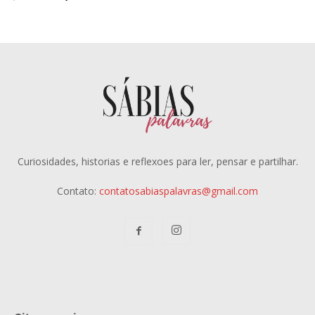
Curiosidades, historias e reflexoes para ler, pensar e partilhar.
Contato:
contatosabiaspalavras@gmail.com