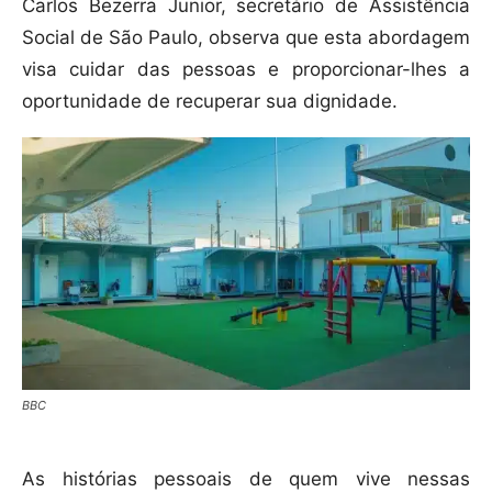
Carlos Bezerra Junior, secretário de Assistência
Social de São Paulo, observa que esta abordagem
visa cuidar das pessoas e proporcionar-lhes a
oportunidade de recuperar sua dignidade.
BBC
As histórias pessoais de quem vive nessas