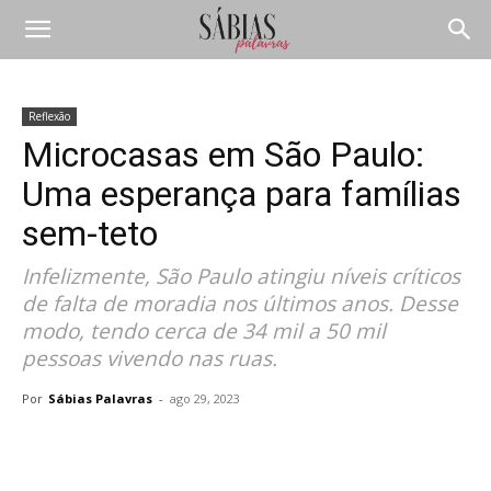
Reflexão
Microcasas em São Paulo:
Uma esperança para famílias
sem-teto
Infelizmente, São Paulo atingiu níveis críticos
de falta de moradia nos últimos anos. Desse
modo, tendo cerca de 34 mil a 50 mil
pessoas vivendo nas ruas.
Por
Sábias Palavras
-
ago 29, 2023
Compartilhar