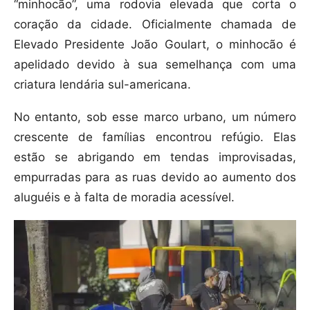
“minhocão”, uma rodovia elevada que corta o
coração da cidade. Oficialmente chamada de
Elevado Presidente João Goulart, o minhocão é
apelidado devido à sua semelhança com uma
criatura lendária sul-americana.
No entanto, sob esse marco urbano, um número
crescente de famílias encontrou refúgio. Elas
estão se abrigando em tendas improvisadas,
empurradas para as ruas devido ao aumento dos
aluguéis e à falta de moradia acessível.