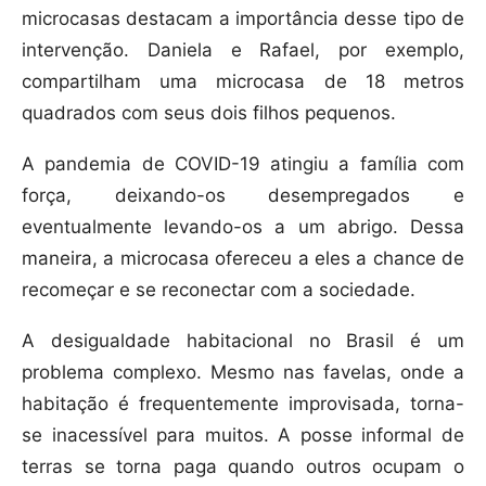
microcasas destacam a importância desse tipo de
intervenção. Daniela e Rafael, por exemplo,
compartilham uma microcasa de 18 metros
quadrados com seus dois filhos pequenos.
A pandemia de COVID-19 atingiu a família com
força, deixando-os desempregados e
eventualmente levando-os a um abrigo. Dessa
maneira, a microcasa ofereceu a eles a chance de
recomeçar e se reconectar com a sociedade.
A desigualdade habitacional no Brasil é um
problema complexo. Mesmo nas favelas, onde a
habitação é frequentemente improvisada, torna-
se inacessível para muitos. A posse informal de
terras se torna paga quando outros ocupam o