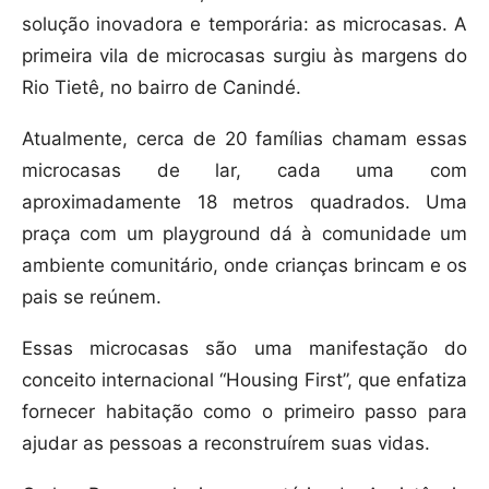
solução inovadora e temporária: as microcasas. A
primeira vila de microcasas surgiu às margens do
Rio Tietê, no bairro de Canindé.
Atualmente, cerca de 20 famílias chamam essas
microcasas de lar, cada uma com
aproximadamente 18 metros quadrados. Uma
praça com um playground dá à comunidade um
ambiente comunitário, onde crianças brincam e os
pais se reúnem.
Essas microcasas são uma manifestação do
conceito internacional “Housing First”, que enfatiza
fornecer habitação como o primeiro passo para
ajudar as pessoas a reconstruírem suas vidas.