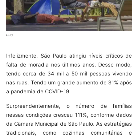
BBC
Infelizmente, São Paulo atingiu níveis críticos de
falta de moradia nos últimos anos. Desse modo,
tendo cerca de 34 mil a 50 mil pessoas vivendo
nas ruas. Tendo um grande aumento de 31% após
a pandemia de COVID-19.
Surpreendentemente, o número de famílias
nessas condições cresceu 111%, conforme dados
da Câmara Municipal de São Paulo. As estratégias
tradicionais, como cozinhas comunitárias e