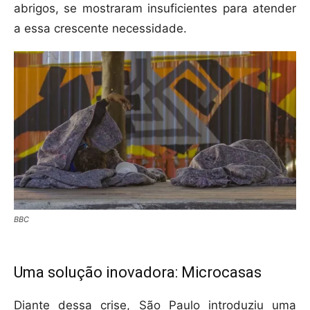
abrigos, se mostraram insuficientes para atender
a essa crescente necessidade.
BBC
Uma solução inovadora: Microcasas
Diante dessa crise, São Paulo introduziu uma