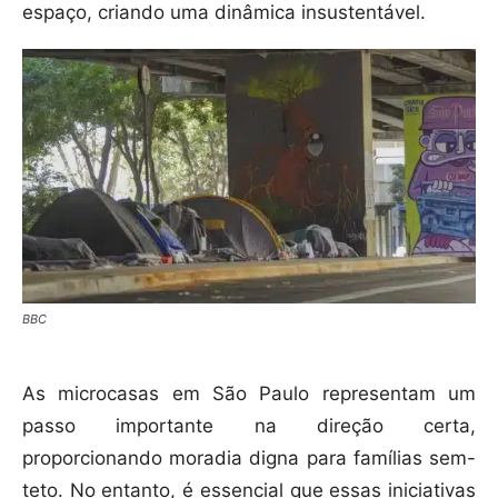
espaço, criando uma dinâmica insustentável.
BBC
As microcasas em São Paulo representam um
passo importante na direção certa,
proporcionando moradia digna para famílias sem-
teto. No entanto, é essencial que essas iniciativas