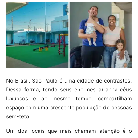
No Brasil, São Paulo é uma cidade de contrastes.
Dessa forma, tendo seus enormes arranha-céus
luxuosos e ao mesmo tempo, compartilham
espaço com uma crescente população de pessoas
sem-teto.
Um dos locais que mais chamam atenção é o