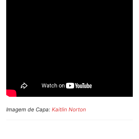
Imagem de Capa:
Kaitlin Norton
Compartilhar