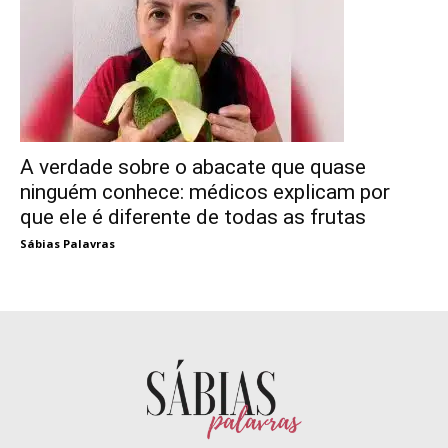
A verdade sobre o abacate que quase
ninguém conhece: médicos explicam por
que ele é diferente de todas as frutas
Sábias Palavras