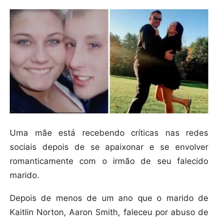
Uma mãe está recebendo críticas nas redes
sociais depois de se apaixonar e se envolver
romanticamente com o irmão de seu falecido
marido.
Depois de menos de um ano que o marido de
Kaitlin Norton, Aaron Smith, faleceu por abuso de