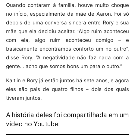
Quando contaram à família, houve muito choque
no início, especialmente da mãe de Aaron. Foi só
depois de uma conversa sincera entre Rory e sua
mãe que ela decidiu aceitar. “Algo ruim aconteceu
com ela, algo ruim aconteceu comigo – e
basicamente encontramos conforto um no outro”,
disse Rory. “A negatividade não faz nada com a
gente… acho que somos bons um para o outro.”
Kaitlin e Rory já estão juntos há sete anos, e agora
eles são pais de quatro filhos – dois dos quais
tiveram juntos.
A história deles foi compartilhada em um
vídeo no Youtube: