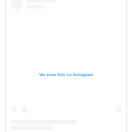
Ver essa foto no Instagram