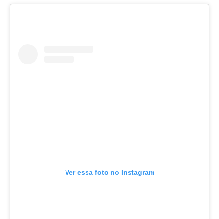
Ver essa foto no Instagram