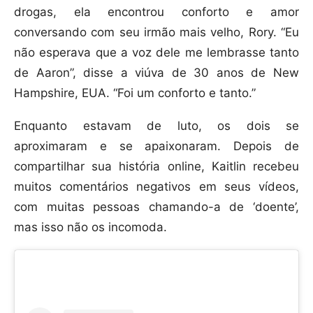
drogas, ela encontrou conforto e amor
conversando com seu irmão mais velho, Rory. “Eu
não esperava que a voz dele me lembrasse tanto
de Aaron”, disse a viúva de 30 anos de New
Hampshire, EUA. “Foi um conforto e tanto.”
Enquanto estavam de luto, os dois se
aproximaram e se apaixonaram. Depois de
compartilhar sua história online, Kaitlin recebeu
muitos comentários negativos em seus vídeos,
com muitas pessoas chamando-a de ‘doente’,
mas isso não os incomoda.