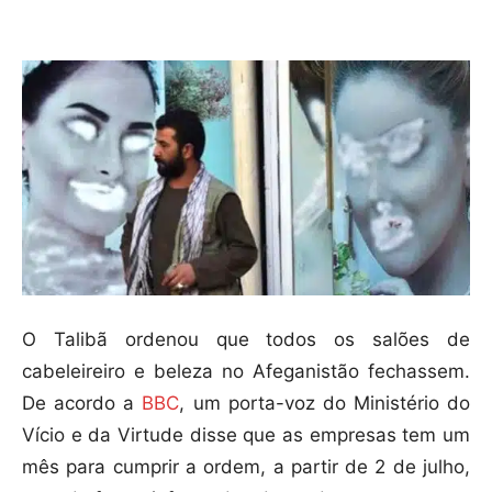
Compartilhar
O Talibã ordenou que todos os salões de
cabeleireiro e beleza no Afeganistão fechassem.
De acordo a
BBC
, um porta-voz do Ministério do
Vício e da Virtude disse que as empresas tem um
mês para cumprir a ordem, a partir de 2 de julho,