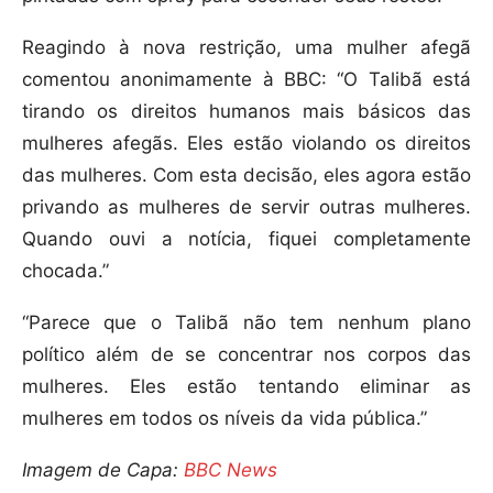
Reagindo à nova restrição, uma mulher afegã
comentou anonimamente à BBC: “O Talibã está
tirando os direitos humanos mais básicos das
mulheres afegãs. Eles estão violando os direitos
das mulheres. Com esta decisão, eles agora estão
privando as mulheres de servir outras mulheres.
Quando ouvi a notícia, fiquei completamente
chocada.”
“Parece que o Talibã não tem nenhum plano
político além de se concentrar nos corpos das
mulheres. Eles estão tentando eliminar as
mulheres em todos os níveis da vida pública.”
Imagem de Capa:
BBC News