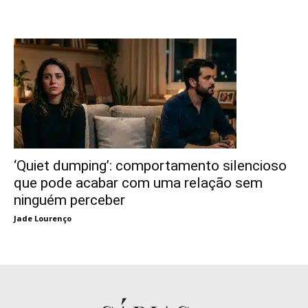
‘Quiet dumping’: comportamento silencioso
que pode acabar com uma relação sem
ninguém perceber
Jade Lourenço