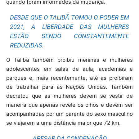
quando foram informados da mudança.
DESDE QUE O TALIBÃ TOMOU O PODER EM
2021, A LIBERDADE DAS MULHERES
ESTÃO SENDO CONSTANTEMENTE
REDUZIDAS.
O Talibã também proibiu meninas e mulheres
adolescentes em salas de aula, academias e
parques e, mais recentemente, até as proibiram
de trabalhar para as Nações Unidas. Também
decretou que as mulheres devem se vestir de
maneira que apenas revele os olhos e devem ser
acompanhadas por um parente do sexo masculino
se viajarem a uma distância maior que 72 km.
APESAR DA CONDENAÇÃO