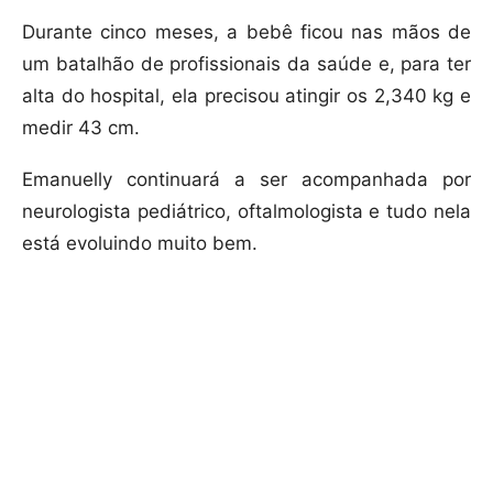
Durante cinco meses, a bebê ficou nas mãos de
um batalhão de profissionais da saúde e, para ter
alta do hospital, ela precisou atingir os 2,340 kg e
medir 43 cm.
Emanuelly continuará a ser acompanhada por
neurologista pediátrico, oftalmologista e tudo nela
está evoluindo muito bem.