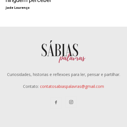
Jade Lourenço
Curiosidades, historias e reflexoes para ler, pensar e partilhar.
Contato:
contatosabiaspalavras@gmail.com