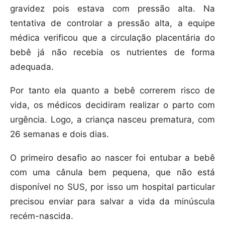
gravidez pois estava com pressão alta. Na
tentativa de controlar a pressão alta, a equipe
médica verificou que a circulação placentária do
bebê já não recebia os nutrientes de forma
adequada.
Por tanto ela quanto a bebê correrem risco de
vida, os médicos decidiram realizar o parto com
urgência. Logo, a criança nasceu prematura, com
26 semanas e dois dias.
O primeiro desafio ao nascer foi entubar a bebê
com uma cânula bem pequena, que não está
disponível no SUS, por isso um hospital particular
precisou enviar para salvar a vida da minúscula
recém-nascida.