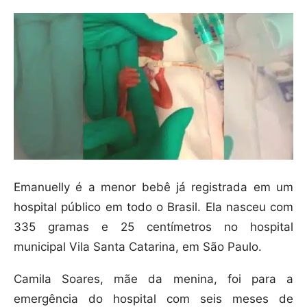
Emanuelly é a menor bebê já registrada em um
hospital público em todo o Brasil. Ela nasceu com
335 gramas e 25 centímetros no hospital
municipal Vila Santa Catarina, em São Paulo.
Camila Soares, mãe da menina, foi para a
emergência do hospital com seis meses de