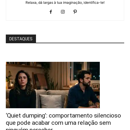
Relaxa, dá largas à tua imaginação, identifica-te!
DESTAQUES
‘Quiet dumping’: comportamento silencioso
que pode acabar com uma relação sem
ninguém perceber