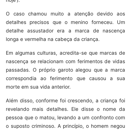
hoje’).
O caso chamou muito a atenção devido aos
detalhes precisos que o menino forneceu. Um
detalhe assustador era a marca de nascença
longa e vermelha na cabeça da criança.
Em algumas culturas, acredita-se que marcas de
nascença se relacionam com ferimentos de vidas
passadas. O próprio garoto alegou que a marca
correspondia ao ferimento que causou a sua
morte em sua vida anterior.
Além disso, conforme foi crescendo, a criança foi
revelando mais detalhes. Ele disse o nome da
pessoa que o matou, levando a um confronto com
o suposto criminoso. A princípio, o homem negou