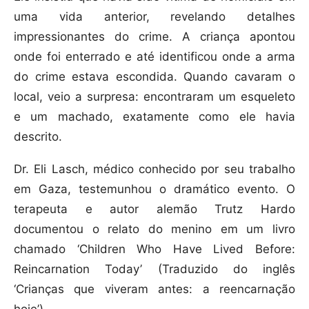
uma vida anterior, revelando detalhes
impressionantes do crime. A criança apontou
onde foi enterrado e até identificou onde a arma
do crime estava escondida. Quando cavaram o
local, veio a surpresa: encontraram um esqueleto
e um machado, exatamente como ele havia
descrito.
Dr. Eli Lasch, médico conhecido por seu trabalho
em Gaza, testemunhou o dramático evento. O
terapeuta e autor alemão Trutz Hardo
documentou o relato do menino em um livro
chamado ‘Children Who Have Lived Before:
Reincarnation Today’ (Traduzido do inglês
‘Crianças que viveram antes: a reencarnação