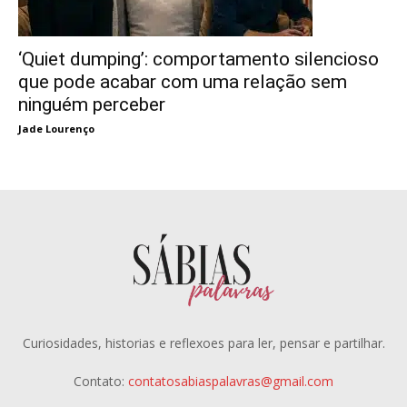
‘Quiet dumping’: comportamento silencioso
que pode acabar com uma relação sem
ninguém perceber
Jade Lourenço
Curiosidades, historias e reflexoes para ler, pensar e partilhar.
Contato:
contatosabiaspalavras@gmail.com