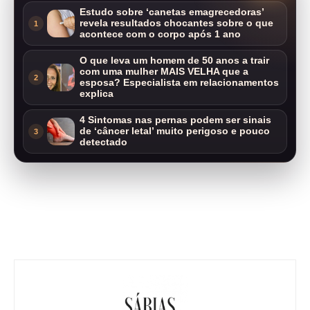
Estudo sobre ‘canetas emagrecedoras’
revela resultados chocantes sobre o que
1
acontece com o corpo após 1 ano
O que leva um homem de 50 anos a trair
com uma mulher MAIS VELHA que a
2
esposa? Especialista em relacionamentos
explica
4 Sintomas nas pernas podem ser sinais
de ‘câncer letal’ muito perigoso e pouco
3
detectado