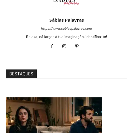
Sábias Palavras
https://www.sabiaspalavras.com
Relaxa, dá largas à tua imaginação, identifica-te!
DESTAQUES