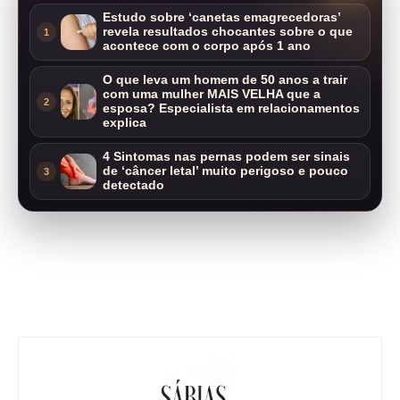
Estudo sobre ‘canetas emagrecedoras’
revela resultados chocantes sobre o que
1
acontece com o corpo após 1 ano
O que leva um homem de 50 anos a trair
com uma mulher MAIS VELHA que a
2
esposa? Especialista em relacionamentos
explica
4 Sintomas nas pernas podem ser sinais
de ‘câncer letal’ muito perigoso e pouco
3
detectado