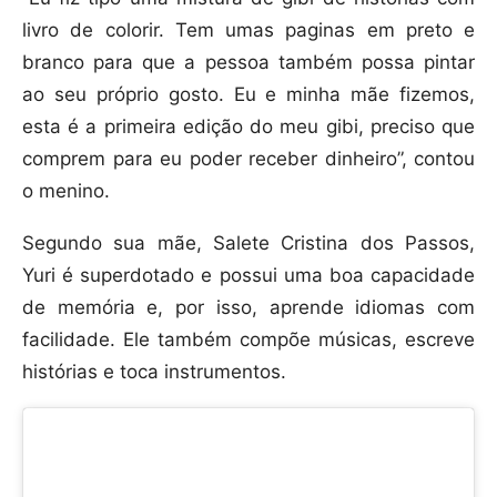
livro de colorir. Tem umas paginas em preto e
branco para que a pessoa também possa pintar
ao seu próprio gosto. Eu e minha mãe fizemos,
esta é a primeira edição do meu gibi, preciso que
comprem para eu poder receber dinheiro”, contou
o menino.
Segundo sua mãe, Salete Cristina dos Passos,
Yuri é superdotado e possui uma boa capacidade
de memória e, por isso, aprende idiomas com
facilidade. Ele também compõe músicas, escreve
histórias e toca instrumentos.