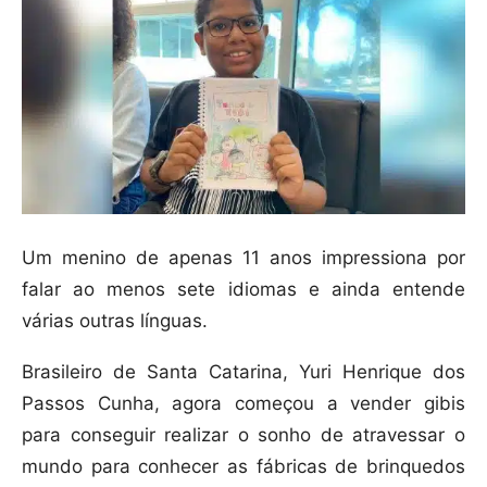
Um menino de apenas 11 anos impressiona por
falar ao menos sete idiomas e ainda entende
várias outras línguas.
Brasileiro de Santa Catarina, Yuri Henrique dos
Passos Cunha, agora começou a vender gibis
para conseguir realizar o sonho de atravessar o
mundo para conhecer as fábricas de brinquedos