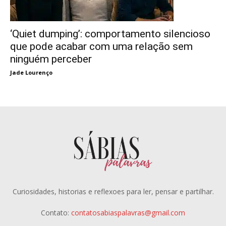
‘Quiet dumping’: comportamento silencioso
que pode acabar com uma relação sem
ninguém perceber
Jade Lourenço
Curiosidades, historias e reflexoes para ler, pensar e partilhar.
Contato:
contatosabiaspalavras@gmail.com