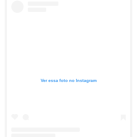
Ver essa foto no Instagram