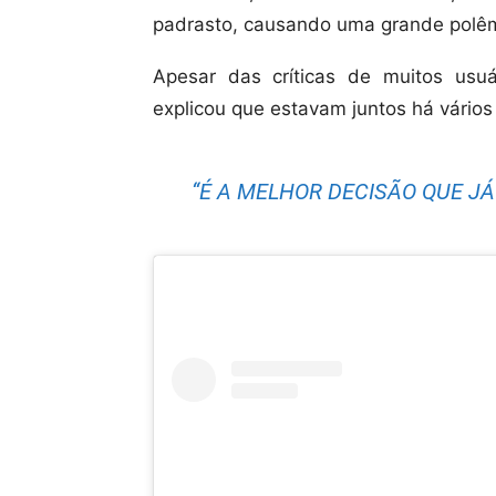
padrasto, causando uma grande polêmi
Apesar das críticas de muitos usuá
explicou que estavam juntos há vários 
“É A MELHOR DECISÃO QUE JÁ 