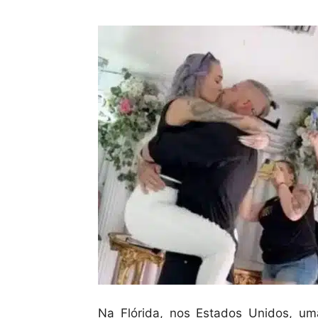
Na Flórida, nos Estados Unidos, u