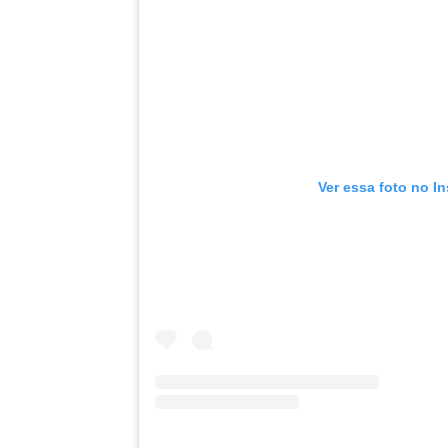
Ver essa foto no I