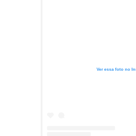
Ver essa foto no I