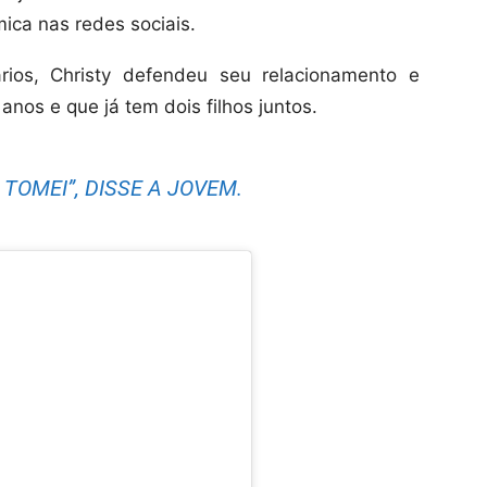
ca nas redes sociais.
rios, Christy defendeu seu relacionamento e
anos e que já tem dois filhos juntos.
TOMEI”, DISSE A JOVEM.