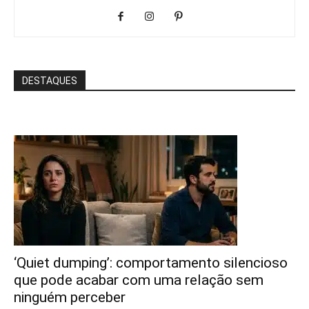
DESTAQUES
‘Quiet dumping’: comportamento silencioso
que pode acabar com uma relação sem
ninguém perceber