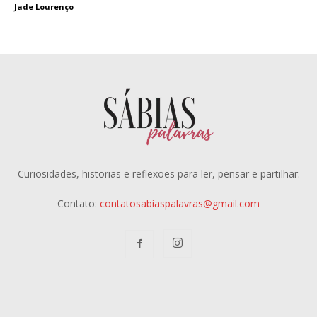
Jade Lourenço
Curiosidades, historias e reflexoes para ler, pensar e partilhar.
Contato:
contatosabiaspalavras@gmail.com