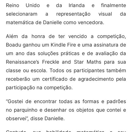
Reino Unido e da Irlanda e finalmente
selecionaram a representação visual da
matemática de Danielle como vencedora.
Além da honra de ter vencido a competição,
Boadu ganhou um Kindle Fire e uma assinatura de
um ano das soluções práticas e de avaliação da
Renaissance’s Freckle and Star Maths para sua
classe ou escola. Todos os participantes também
receberão um certificado de agradecimento pela
participação na competição.
“Gostei de encontrar todas as formas e padrões
no parquinho e desenhar os objetos que contei e
observei”, disse Danielle.