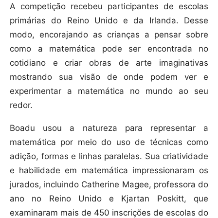
A competição recebeu participantes de escolas
primárias do Reino Unido e da Irlanda. Desse
modo, encorajando as crianças a pensar sobre
como a matemática pode ser encontrada no
cotidiano e criar obras de arte imaginativas
mostrando sua visão de onde podem ver e
experimentar a matemática no mundo ao seu
redor.
Boadu usou a natureza para representar a
matemática por meio do uso de técnicas como
adição, formas e linhas paralelas. Sua criatividade
e habilidade em matemática impressionaram os
jurados, incluindo Catherine Magee, professora do
ano no Reino Unido e Kjartan Poskitt, que
examinaram mais de 450 inscrições de escolas do