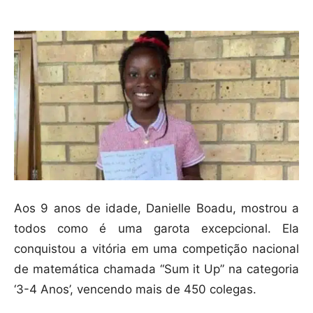
Aos 9 anos de idade, Danielle Boadu, mostrou a
todos como é uma garota excepcional. Ela
conquistou a vitória em uma competição nacional
de matemática chamada “Sum it Up” na categoria
‘3-4 Anos’, vencendo mais de 450 colegas.