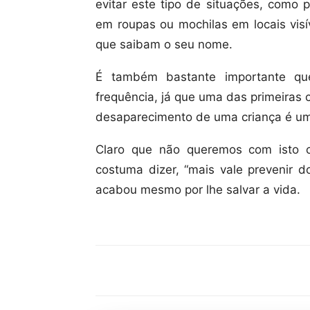
evitar este tipo de situações, como
em roupas ou mochilas em locais visí
que saibam o seu nome.
É também bastante importante que
frequência, já que uma das primeiras 
desaparecimento de uma criança é uma
Claro que não queremos com isto 
costuma dizer, “mais vale prevenir d
acabou mesmo por lhe salvar a vida.
Compartilhar