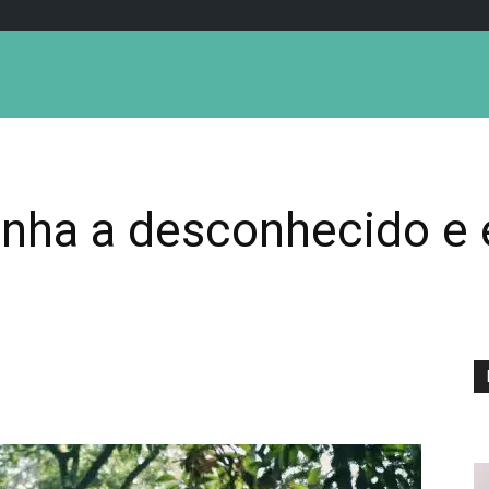
nha a desconhecido e e