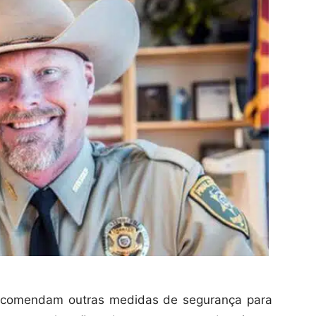
recomendam outras medidas de segurança para