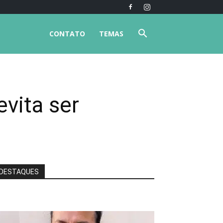
CONTATO
TEMAS
vita ser
DESTAQUES