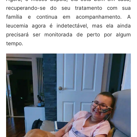
recuperando-se do seu tratamento com sua
família e continua em acompanhamento. A
leucemia agora é indetectável, mas ela ainda
precisará ser monitorada de perto por algum
tempo.