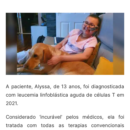
A paciente, Alyssa, de 13 anos, foi diagnosticada
com leucemia linfoblástica aguda de células T em
2021.
Considerado ‘incurável’ pelos médicos, ela foi
tratada com todas as terapias convencionais