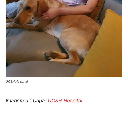
GOSH Hospital
Imagem de Capa:
GOSH Hospital
Compartilhar