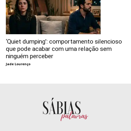
‘Quiet dumping’: comportamento silencioso
que pode acabar com uma relação sem
ninguém perceber
Jade Lourenço