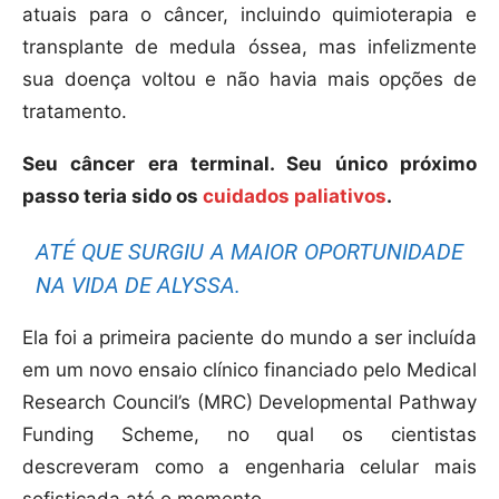
atuais para o câncer, incluindo quimioterapia e
transplante de medula óssea, mas infelizmente
sua doença voltou e não havia mais opções de
tratamento.
Seu câncer era terminal. Seu único próximo
passo teria sido os
cuidados paliativos
.
ATÉ QUE SURGIU A MAIOR OPORTUNIDADE
NA VIDA DE ALYSSA.
Ela foi a primeira paciente do mundo a ser incluída
em um novo ensaio clínico financiado pelo Medical
Research Council’s (MRC) Developmental Pathway
Funding Scheme, no qual os cientistas
descreveram como a engenharia celular mais