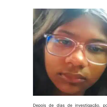
Depois de dias de investigação, po