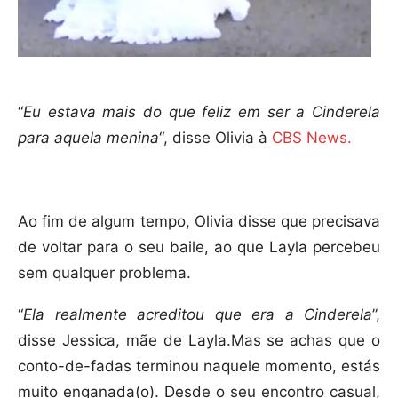
“
Eu estava mais do que feliz em ser a Cinderela
para aquela menina
“, disse Olivia à
CBS News.
Ao fim de algum tempo, Olivia disse que precisava
de voltar para o seu baile, ao que Layla percebeu
sem qualquer problema.
“
Ela realmente acreditou que era a Cinderela
”,
disse Jessica, mãe de Layla.Mas se achas que o
conto-de-fadas terminou naquele momento, estás
muito enganada(o). Desde o seu encontro casual,