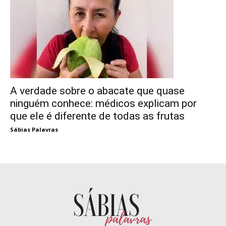
A verdade sobre o abacate que quase
ninguém conhece: médicos explicam por
que ele é diferente de todas as frutas
Sábias Palavras