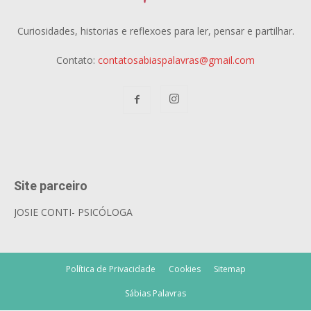
Curiosidades, historias e reflexoes para ler, pensar e partilhar.
Contato:
contatosabiaspalavras@gmail.com
Site parceiro
JOSIE CONTI- PSICÓLOGA
Política de Privacidade
Cookies
Sitemap
Sábias Palavras