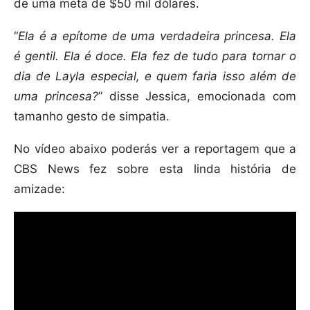
de uma meta de $50 mil dólares.
“
Ela é a epítome de uma verdadeira princesa. Ela
é gentil. Ela é doce. Ela fez de tudo para tornar o
dia de Layla especial, e quem faria isso além de
uma princesa?
” disse Jessica, emocionada com
tamanho gesto de simpatia.
No vídeo abaixo poderás ver a reportagem que a
CBS News fez sobre esta linda história de
amizade: