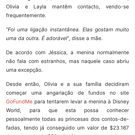
Olivia e Layla mantêm contacto, vendo-se
frequentemente.
“
Foi uma ligação instantânea. Elas gostam muito
uma da outra. É adorável
“, disse a mãe.
De acordo com Jéssica, a menina normalmente
não fala com estranhos, mas naquele caso abriu
uma excepção.
Desde então, Olivia e a sua família decidiram
começar uma angariação de fundos no site
GoFundMe
para tentarem levar a menina à Disney
World, para que esta possa conhecer
pessoalmente todas as princesas dos contos-de-
fadas, tendo já conseguido um valor de $23.187