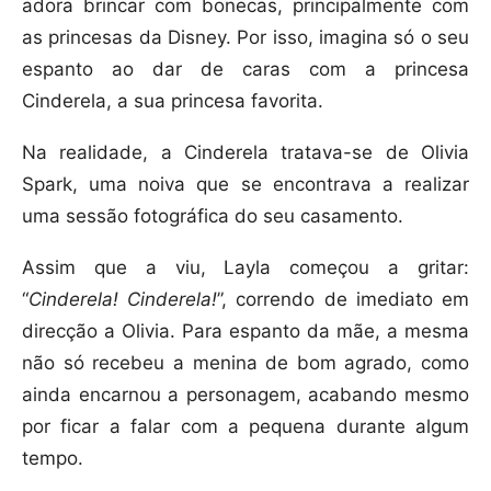
adora brincar com bonecas, principalmente com
as princesas da Disney. Por isso, imagina só o seu
espanto ao dar de caras com a princesa
Cinderela, a sua princesa favorita.
Na realidade, a Cinderela tratava-se de Olivia
Spark, uma noiva que se encontrava a realizar
uma sessão fotográfica do seu casamento.
Assim que a viu, Layla começou a gritar:
“
Cinderela! Cinderela!
”, correndo de imediato em
direcção a Olivia. Para espanto da mãe, a mesma
não só recebeu a menina de bom agrado, como
ainda encarnou a personagem, acabando mesmo
por ficar a falar com a pequena durante algum
tempo.