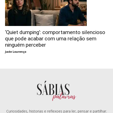
‘Quiet dumping’: comportamento silencioso
que pode acabar com uma relação sem
ninguém perceber
Jade Lourenço
Curiosidades, historias e reflexoes para ler, pensar e partilhar.