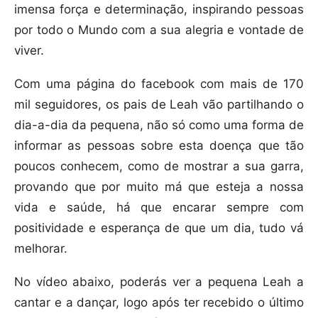
imensa força e determinação, inspirando pessoas
por todo o Mundo com a sua alegria e vontade de
viver.
Com uma página do facebook com mais de 170
mil seguidores, os pais de Leah vão partilhando o
dia-a-dia da pequena, não só como uma forma de
informar as pessoas sobre esta doença que tão
poucos conhecem, como de mostrar a sua garra,
provando que por muito má que esteja a nossa
vida e saúde, há que encarar sempre com
positividade e esperança de que um dia, tudo vá
melhorar.
No vídeo abaixo, poderás ver a pequena Leah a
cantar e a dançar, logo após ter recebido o último