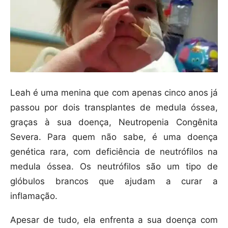
Leah é uma menina que com apenas cinco anos já
passou por dois transplantes de medula óssea,
graças à sua doença, Neutropenia Congênita
Severa. Para quem não sabe, é uma doença
genética rara, com deficiência de neutrófilos na
medula óssea. Os neutrófilos são um tipo de
glóbulos brancos que ajudam a curar a
inflamação.
Apesar de tudo, ela enfrenta a sua doença com