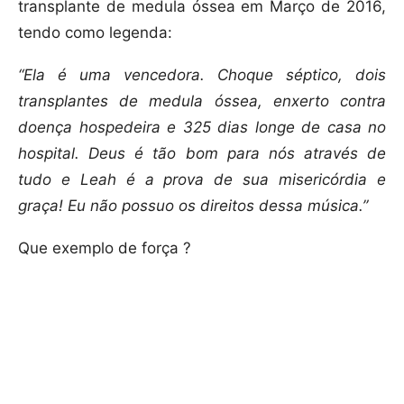
transplante de medula óssea em Março de 2016,
tendo como legenda:
“Ela é uma vencedora. Choque séptico, dois
transplantes de medula óssea, enxerto contra
doença hospedeira e 325 dias longe de casa no
hospital. Deus é tão bom para nós através de
tudo e Leah é a prova de sua misericórdia e
graça! Eu não possuo os direitos dessa música.”
Que exemplo de força ?