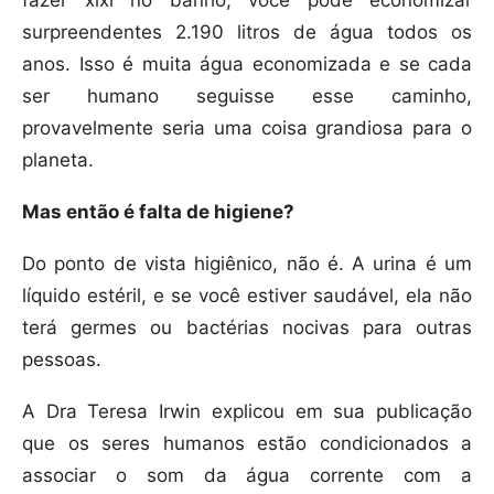
surpreendentes 2.190 litros de água todos os
anos. Isso é muita água economizada e se cada
ser humano seguisse esse caminho,
provavelmente seria uma coisa grandiosa para o
planeta.
Mas então é falta de higiene?
Do ponto de vista higiênico, não é. A urina é um
líquido estéril, e se você estiver saudável, ela não
terá germes ou bactérias nocivas para outras
pessoas.
A Dra Teresa Irwin explicou em sua publicação
que os seres humanos estão condicionados a
associar o som da água corrente com a