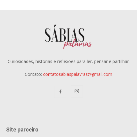
Curiosidades, historias e reflexoes para ler, pensar e partilhar.
Contato:
contatosabiaspalavras@gmail.com
Site parceiro