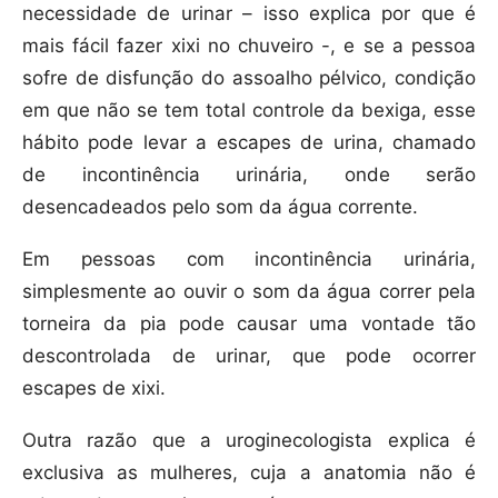
necessidade de urinar – isso explica por que é
mais fácil fazer xixi no chuveiro -, e se a pessoa
sofre de disfunção do assoalho pélvico, condição
em que não se tem total controle da bexiga, esse
hábito pode levar a escapes de urina, chamado
de incontinência urinária, onde serão
desencadeados pelo som da água corrente.
Em pessoas com incontinência urinária,
simplesmente ao ouvir o som da água correr pela
torneira da pia pode causar uma vontade tão
descontrolada de urinar, que pode ocorrer
escapes de xixi.
Outra razão que a uroginecologista explica é
exclusiva as mulheres, cuja a anatomia não é