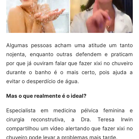
Algumas pessoas acham uma atitude um tanto
nojenta, enquanto outras defendem e praticam
por que já ouviram falar que fazer xixi no chuveiro
durante o banho é o mais certo, pois ajuda a
evitar o desperdício de água.
Mas o que realmente é o ideal?
Especialista em medicina pélvica feminina e
cirurgia reconstrutiva, a Dra. Teresa Irwin
compartilhou um vídeo alertando que fazer xixi no
chuveiro pode levar a problemas mais tarde.