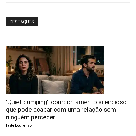
DESTAQUES
‘Quiet dumping’: comportamento silencioso
que pode acabar com uma relação sem
ninguém perceber
Jade Lourenço