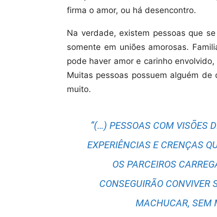
firma o amor, ou há desencontro.
Na verdade, existem pessoas que se
somente em uniões amorosas. Familia
pode haver amor e carinho envolvido,
Muitas pessoas possuem alguém de
muito.
“(…) PESSOAS COM VISÕES 
EXPERIÊNCIAS E CRENÇAS Q
OS PARCEIROS CARREGA
CONSEGUIRÃO CONVIVER S
MACHUCAR, SEM 