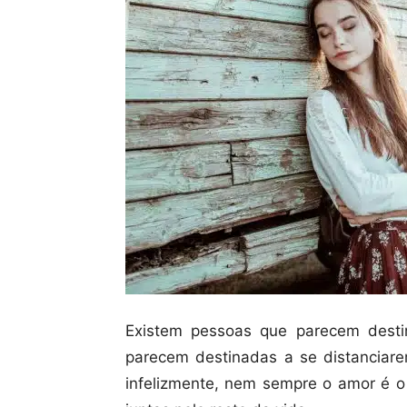
Existem pessoas que parecem desti
parecem destinadas a se distanciarem
infelizmente, nem sempre o amor é 