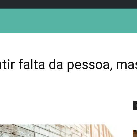
tir falta da pessoa, m