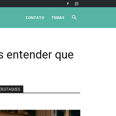
CONTATO
TEMAS
as entender que
DESTAQUES