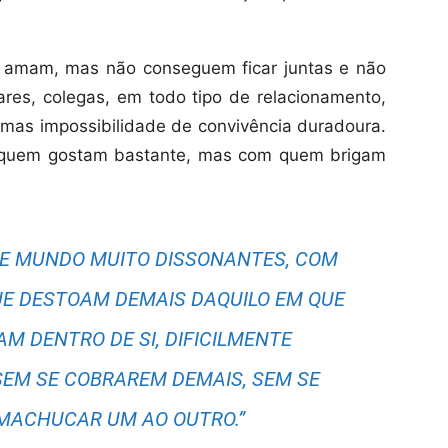
 amam, mas não conseguem ficar juntas e não
res, colegas, em todo tipo de relacionamento,
 mas impossibilidade de convivência duradoura.
 quem gostam bastante, mas com quem brigam
DE MUNDO MUITO DISSONANTES, COM
UE DESTOAM DEMAIS DAQUILO EM QUE
M DENTRO DE SI, DIFICILMENTE
EM SE COBRAREM DEMAIS, SEM SE
MACHUCAR UM AO OUTRO.”