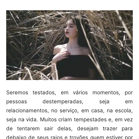
Seremos testados, em vários momentos, por
pessoas destemperadas, seja em
relacionamentos, no serviço, em casa, na escola,
seja na vida. Muitos criam tempestades e, em vez
de tentarem sair delas, desejam trazer para
debaixo de seus raios e trovões quem estiver por