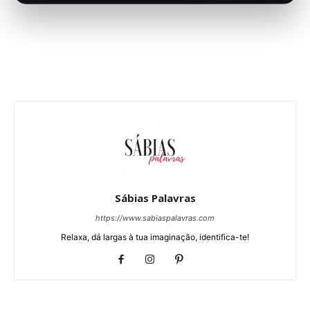
Sábias Palavras
https://www.sabiaspalavras.com
Relaxa, dá largas à tua imaginação, identifica-te!