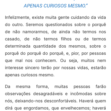
APENAS CURIOSOS MESMO.”
Infelizmente, existe muita gente cuidando da vida
do outro. Seremos questionados sobre o porquê
de não namorarmos, de ainda não termos nos
casado, de não termos filhos ou de termos
determinada quantidade dos mesmos, sobre o
porquê do porquê do porquê, e, pior, por pessoas
que mal nos conhecem. Ou seja, muitos nem
interesse sincero terão por nossas vidas, estarão
apenas curiosos mesmo.
Da mesma forma, muitas pessoas farão
observações desagradáveis e incômodas sobre
nós, deixando-nos desconfortáveis. Haverá quem
dirá que engordamos, que envelhecemos; haverá