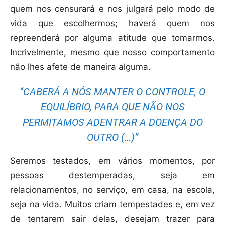
quem nos censurará e nos julgará pelo modo de
vida que escolhermos; haverá quem nos
repreenderá por alguma atitude que tomarmos.
Incrivelmente, mesmo que nosso comportamento
não lhes afete de maneira alguma.
“CABERÁ A NÓS MANTER O CONTROLE, O
EQUILÍBRIO, PARA QUE NÃO NOS
PERMITAMOS ADENTRAR A DOENÇA DO
OUTRO (…)”
Seremos testados, em vários momentos, por
pessoas destemperadas, seja em
relacionamentos, no serviço, em casa, na escola,
seja na vida. Muitos criam tempestades e, em vez
de tentarem sair delas, desejam trazer para