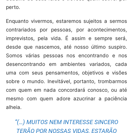
perto.
Enquanto vivermos, estaremos sujeitos a sermos
contrariados por pessoas, por acontecimentos,
imprevistos, pela vida. É assim e sempre será,
desde que nascemos, até nosso último suspiro.
Somos várias pessoas nos encontrando e nos
desencontrando em ambientes variados, cada
uma com seus pensamentos, objetivos e visões
sobre o mundo. Inevitável, portanto, trombarmos
com quem em nada concordará conosco, ou até
mesmo com quem adore azucrinar a paciência
alheia.
“(…) MUITOS NEM INTERESSE SINCERO
TERÃO POR NOSSAS VIDAS, ESTARÃO