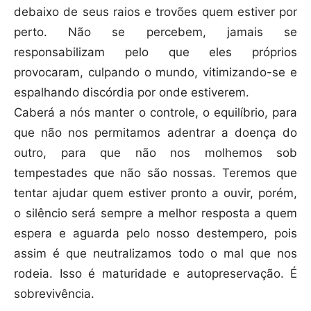
debaixo de seus raios e trovões quem estiver por
perto. Não se percebem, jamais se
responsabilizam pelo que eles próprios
provocaram, culpando o mundo, vitimizando-se e
espalhando discórdia por onde estiverem.
Caberá a nós manter o controle, o equilíbrio, para
que não nos permitamos adentrar a doença do
outro, para que não nos molhemos sob
tempestades que não são nossas. Teremos que
tentar ajudar quem estiver pronto a ouvir, porém,
o silêncio será sempre a melhor resposta a quem
espera e aguarda pelo nosso destempero, pois
assim é que neutralizamos todo o mal que nos
rodeia. Isso é maturidade e autopreservação. É
sobrevivência.