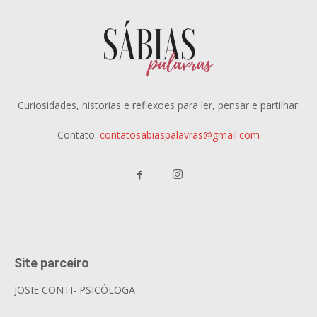
Curiosidades, historias e reflexoes para ler, pensar e partilhar.
Contato:
contatosabiaspalavras@gmail.com
Site parceiro
JOSIE CONTI- PSICÓLOGA