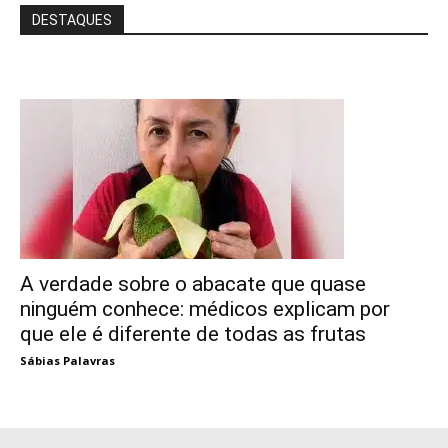
DESTAQUES
A verdade sobre o abacate que quase
ninguém conhece: médicos explicam por
que ele é diferente de todas as frutas
Sábias Palavras