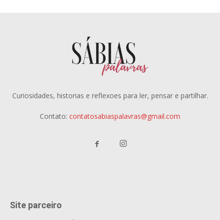
Curiosidades, historias e reflexoes para ler, pensar e partilhar.
Contato:
contatosabiaspalavras@gmail.com
Site parceiro