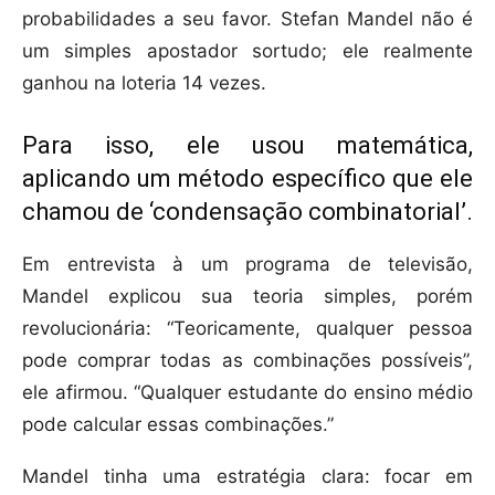
probabilidades a seu favor. Stefan Mandel não é
um simples apostador sortudo; ele realmente
ganhou na loteria 14 vezes.
Para isso, ele usou matemática,
aplicando um método específico que ele
chamou de ‘condensação combinatorial’.
Em entrevista à um programa de televisão,
Mandel explicou sua teoria simples, porém
revolucionária: “Teoricamente, qualquer pessoa
pode comprar todas as combinações possíveis”,
ele afirmou. “Qualquer estudante do ensino médio
pode calcular essas combinações.”
Mandel tinha uma estratégia clara: focar em