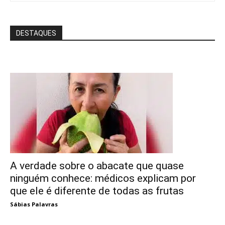
DESTAQUES
A verdade sobre o abacate que quase
ninguém conhece: médicos explicam por
que ele é diferente de todas as frutas
Sábias Palavras