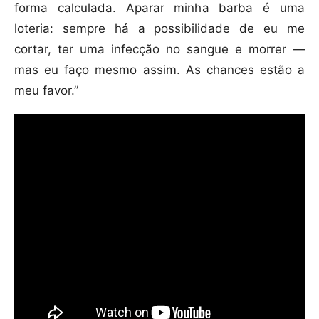
forma calculada. Aparar minha barba é uma
loteria: sempre há a possibilidade de eu me
cortar, ter uma infecção no sangue e morrer —
mas eu faço mesmo assim. As chances estão a
meu favor.”