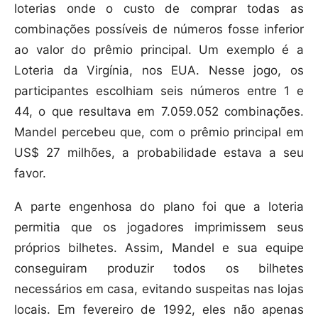
loterias onde o custo de comprar todas as
combinações possíveis de números fosse inferior
ao valor do prêmio principal. Um exemplo é a
Loteria da Virgínia, nos EUA. Nesse jogo, os
participantes escolhiam seis números entre 1 e
44, o que resultava em 7.059.052 combinações.
Mandel percebeu que, com o prêmio principal em
US$ 27 milhões, a probabilidade estava a seu
favor.
A parte engenhosa do plano foi que a loteria
permitia que os jogadores imprimissem seus
próprios bilhetes. Assim, Mandel e sua equipe
conseguiram produzir todos os bilhetes
necessários em casa, evitando suspeitas nas lojas
locais. Em fevereiro de 1992, eles não apenas