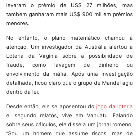
levaram o prêmio de US$ 27 milhões, mas
também ganharam mais US$ 900 mil em prêmios
menores.
No entanto, o plano matemático chamou a
atenção. Um investigador da Austrália alertou a
Loteria da Virgínia sobre a possibilidade de
fraude, como lavagem de dinheiro ou
envolvimento da máfia. Após uma investigação
detalhada, ficou claro que o grupo de Mandel agiu
dentro da lei.
Desde então, ele se aposentou do
jogo da loteria
e, segundo relatos, vive em Vanuatu. Falando
sobre seus cálculos, ele disse a um jornal romeno,
“Sou um homem que assume riscos, mas de