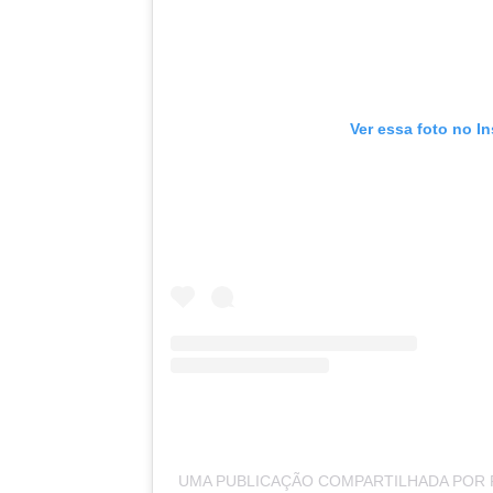
Ver essa foto no I
UMA PUBLICAÇÃO COMPARTILHADA POR 