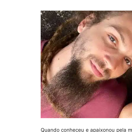
Quando conheceu e apaixonou pela mulh