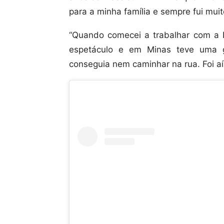
para a minha família e sempre fui muit
“Quando comecei a trabalhar com a L
espetáculo e em Minas teve uma g
conseguia nem caminhar na rua. Foi aí