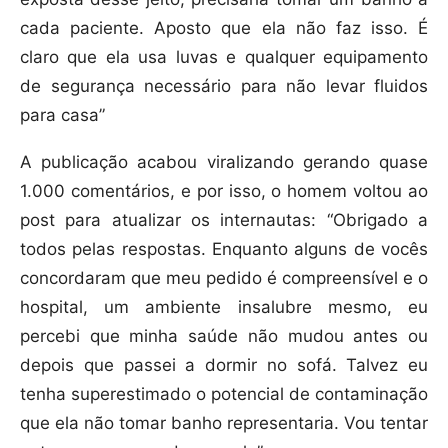
cada paciente. Aposto que ela não faz isso. É
claro que ela usa luvas e qualquer equipamento
de segurança necessário para não levar fluidos
para casa”
A publicação acabou viralizando gerando quase
1.000 comentários, e por isso, o homem voltou ao
post para atualizar os internautas: “Obrigado a
todos pelas respostas. Enquanto alguns de vocês
concordaram que meu pedido é compreensível e o
hospital, um ambiente insalubre mesmo, eu
percebi que minha saúde não mudou antes ou
depois que passei a dormir no sofá. Talvez eu
tenha superestimado o potencial de contaminação
que ela não tomar banho representaria. Vou tentar