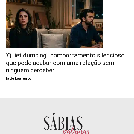
‘Quiet dumping’: comportamento silencioso
que pode acabar com uma relação sem
ninguém perceber
Jade Lourenço