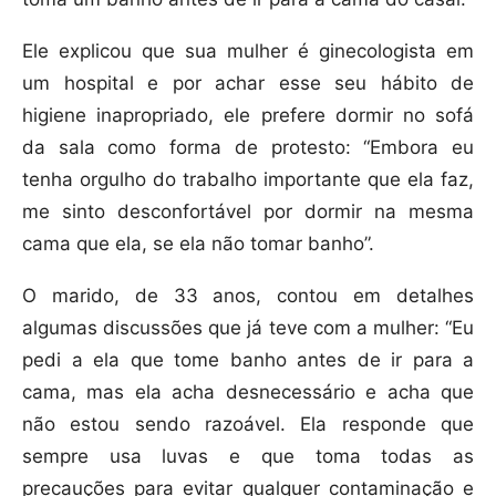
Ele explicou que sua mulher é ginecologista em
um hospital e por achar esse seu hábito de
higiene inapropriado, ele prefere dormir no sofá
da sala como forma de protesto: “Embora eu
tenha orgulho do trabalho importante que ela faz,
me sinto desconfortável por dormir na mesma
cama que ela, se ela não tomar banho”.
O marido, de 33 anos, contou em detalhes
algumas discussões que já teve com a mulher: “Eu
pedi a ela que tome banho antes de ir para a
cama, mas ela acha desnecessário e acha que
não estou sendo razoável. Ela responde que
sempre usa luvas e que toma todas as
precauções para evitar qualquer contaminação e