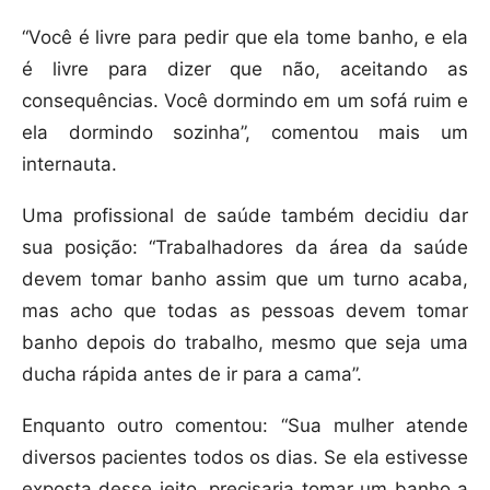
“Você é livre para pedir que ela tome banho, e ela
é livre para dizer que não, aceitando as
consequências. Você dormindo em um sofá ruim e
ela dormindo sozinha”, comentou mais um
internauta.
Uma profissional de saúde também decidiu dar
sua posição: “Trabalhadores da área da saúde
devem tomar banho assim que um turno acaba,
mas acho que todas as pessoas devem tomar
banho depois do trabalho, mesmo que seja uma
ducha rápida antes de ir para a cama”.
Enquanto outro comentou: “Sua mulher atende
diversos pacientes todos os dias. Se ela estivesse
exposta desse jeito, precisaria tomar um banho a