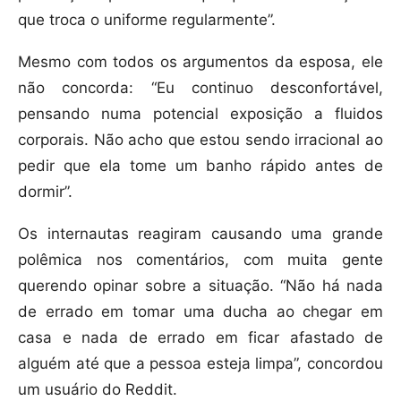
que troca o uniforme regularmente”.
Mesmo com todos os argumentos da esposa, ele
não concorda: “Eu continuo desconfortável,
pensando numa potencial exposição a fluidos
corporais. Não acho que estou sendo irracional ao
pedir que ela tome um banho rápido antes de
dormir”.
Os internautas reagiram causando uma grande
polêmica nos comentários, com muita gente
querendo opinar sobre a situação. “Não há nada
de errado em tomar uma ducha ao chegar em
casa e nada de errado em ficar afastado de
alguém até que a pessoa esteja limpa”, concordou
um usuário do Reddit.