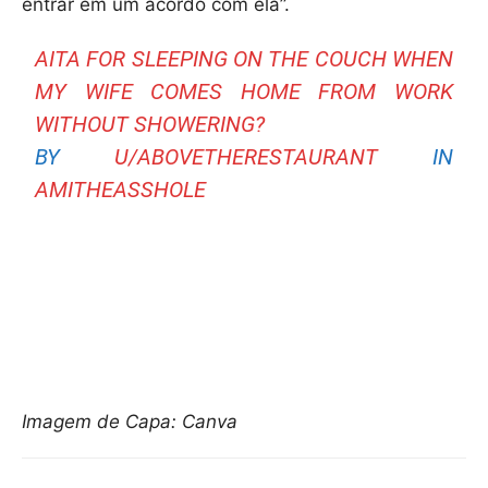
entrar em um acordo com ela”.
AITA FOR SLEEPING ON THE COUCH WHEN
MY WIFE COMES HOME FROM WORK
WITHOUT SHOWERING?
BY
U/ABOVETHERESTAURANT
IN
AMITHEASSHOLE
Imagem de Capa: Canva