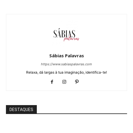
Sábias Palavras
https://www.sabiaspalavras.com
Relaxa, dá largas à tua imaginação, identifica-te!
DESTAQUES