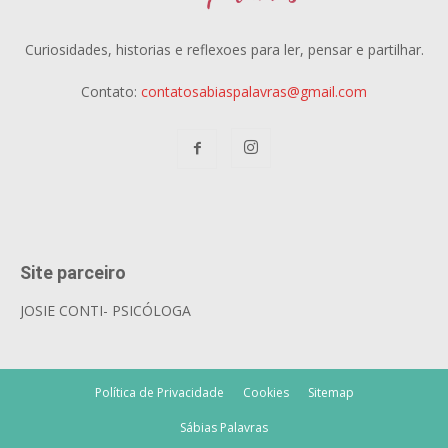
Curiosidades, historias e reflexoes para ler, pensar e partilhar.
Contato:
contatosabiaspalavras@gmail.com
Site parceiro
JOSIE CONTI- PSICÓLOGA
Política de Privacidade
Cookies
Sitemap
Sábias Palavras