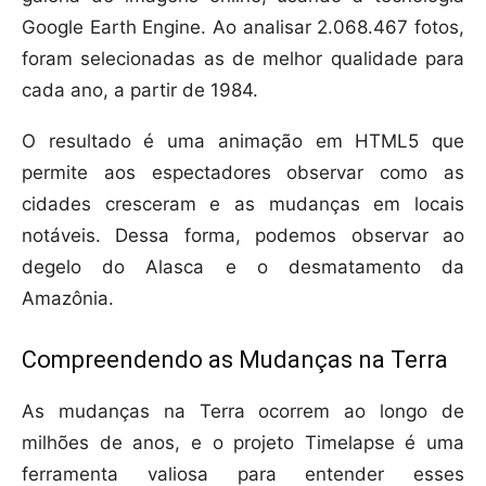
Google Earth Engine. Ao analisar 2.068.467 fotos,
foram selecionadas as de melhor qualidade para
cada ano, a partir de 1984.
O resultado é uma animação em HTML5 que
permite aos espectadores observar como as
cidades cresceram e as mudanças em locais
notáveis. Dessa forma, podemos observar ao
degelo do Alasca e o desmatamento da
Amazônia.
Compreendendo as Mudanças na Terra
As mudanças na Terra ocorrem ao longo de
milhões de anos, e o projeto Timelapse é uma
ferramenta valiosa para entender esses