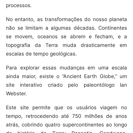
processos.
No entanto, as transformações do nosso planeta
não se limitam a algumas décadas. Continentes
se movem, oceanos se abrem e fecham, e a
topografia da Terra muda drasticamente em
escalas de tempo geológicas.
Para explorar essas mudanças em uma escala
ainda maior, existe o “Ancient Earth Globe,” um
site interativo criado pelo paleontólogo Ian
Webster.
Este site permite que os usuários viagem no
tempo, retrocedendo até 750 milhões de anos
atrás, cobrindo quatro supercontinentes ao longo