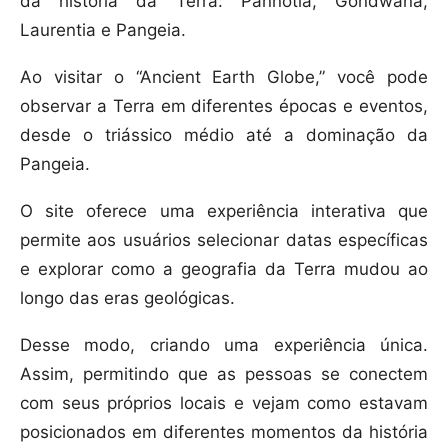
da história da Terra: Pannotia, Gondwana,
Laurentia e Pangeia.
Ao visitar o “Ancient Earth Globe,” você pode
observar a Terra em diferentes épocas e eventos,
desde o triássico médio até a dominação da
Pangeia.
O site oferece uma experiência interativa que
permite aos usuários selecionar datas específicas
e explorar como a geografia da Terra mudou ao
longo das eras geológicas.
Desse modo, criando uma experiência única.
Assim, permitindo que as pessoas se conectem
com seus próprios locais e vejam como estavam
posicionados em diferentes momentos da história