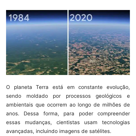
O planeta Terra está em constante evolução,
sendo moldado por processos geológicos e
ambientais que ocorrem ao longo de milhões de
anos. Dessa forma, para poder compreender
essas mudanças, cientistas usam tecnologias
avançadas, incluindo imagens de satélites.