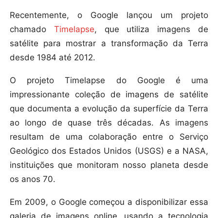
Recentemente, o Google lançou um projeto
chamado
Timelapse
, que utiliza imagens de
satélite para mostrar a transformação da Terra
desde 1984 até 2012.
O projeto Timelapse do Google é uma
impressionante coleção de imagens de satélite
que documenta a evolução da superfície da Terra
ao longo de quase três décadas. As imagens
resultam de uma colaboração entre o Serviço
Geológico dos Estados Unidos (USGS) e a NASA,
instituições que monitoram nosso planeta desde
os anos 70.
Em 2009, o Google começou a disponibilizar essa
galeria de imagens online, usando a tecnologia