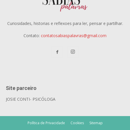
Curiosidades, historias e reflexoes para ler, pensar e partilhar.
Contato:
contatosabiaspalavras@gmail.com
Site parceiro
JOSIE CONTI- PSICÓLOGA
Política de Privacidade
Cookies
Sitemap