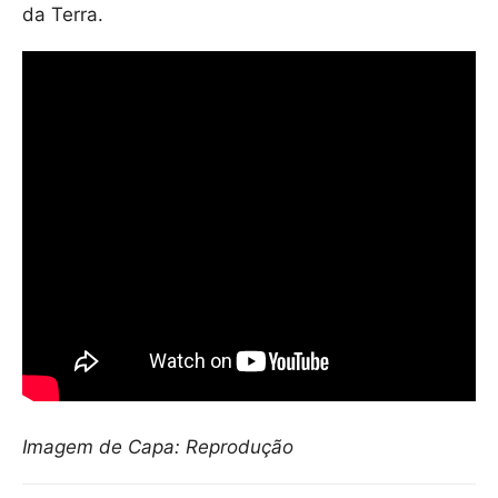
da Terra.
Imagem de Capa: Reprodução