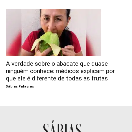
A verdade sobre o abacate que quase
ninguém conhece: médicos explicam por
que ele é diferente de todas as frutas
Sábias Palavras