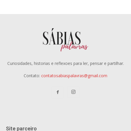
Curiosidades, historias e reflexoes para ler, pensar e partilhar.
Contato:
contatosabiaspalavras@gmail.com
Site parceiro