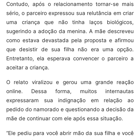
Contudo, após o relacionamento tornar-se mais
sério, o parceiro expressou sua relutância em criar
uma criança que não tinha laços biológicos,
sugerindo a adoção da menina. A mãe descreveu
como estava devastada pela proposta e afirmou
que desistir de sua filha não era uma opção.
Entretanto, ela esperava convencer o parceiro a
aceitar a criança.
O relato viralizou e gerou uma grande reação
online. Dessa forma, muitos internautas
expressaram sua indignação em relação ao
pedido do namorado e questionando a decisão da
mãe de continuar com ele após essa situação.
“Ele pediu para você abrir mão da sua filha e você