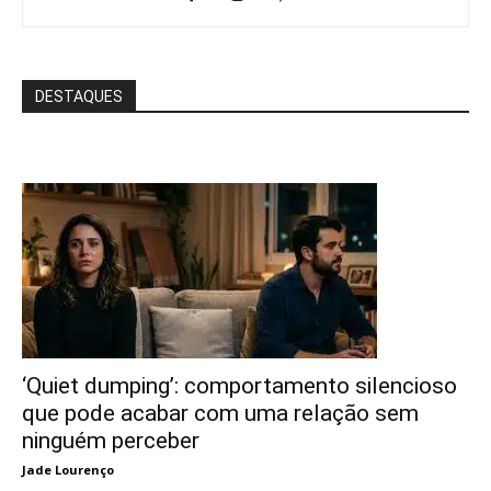
DESTAQUES
‘Quiet dumping’: comportamento silencioso
que pode acabar com uma relação sem
ninguém perceber
Jade Lourenço