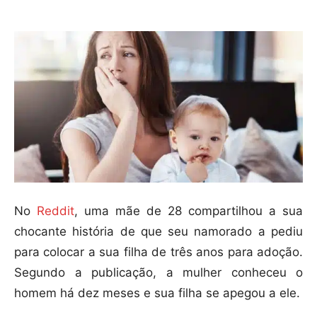
No
Reddit
, uma mãe de 28 compartilhou a sua
chocante história de que seu namorado a pediu
para colocar a sua filha de três anos para adoção.
Segundo a publicação, a mulher conheceu o
homem há dez meses e sua filha se apegou a ele.