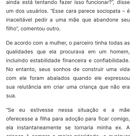
ainda está tentando fazer isso funcionar?”, disse
um dos usuários. “Esse cara parece sociopata – é
inaceitável pedir a uma mãe que abandone seu
filho”, comentou outro.
De acordo com a mulher, o parceiro tinha todas as
qualidades que ela procurava em um homem,
incluindo estabilidade financeira e confiabilidade.
No entanto, seus sonhos de construir uma vida
com ele foram abalados quando ele expressou
sua relutância em criar uma criança que não era
sua.
“Se eu estivesse nessa situação e a mãe
oferecesse a filha para adoção para ficar comigo,
ela instantaneamente se tornaria minha ex. A