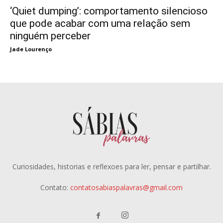
‘Quiet dumping’: comportamento silencioso
que pode acabar com uma relação sem
ninguém perceber
Jade Lourenço
Curiosidades, historias e reflexoes para ler, pensar e partilhar.
Contato:
contatosabiaspalavras@gmail.com