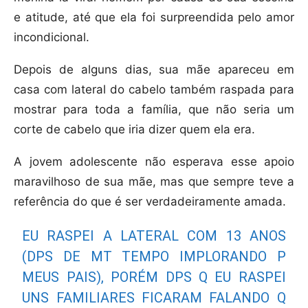
e atitude, até que ela foi surpreendida pelo amor
incondicional.
Depois de alguns dias, sua mãe apareceu em
casa com lateral do cabelo também raspada para
mostrar para toda a família, que não seria um
corte de cabelo que iria dizer quem ela era.
A jovem adolescente não esperava esse apoio
maravilhoso de sua mãe, mas que sempre teve a
referência do que é ser verdadeiramente amada.
EU RASPEI A LATERAL COM 13 ANOS
(DPS DE MT TEMPO IMPLORANDO P
MEUS PAIS), PORÉM DPS Q EU RASPEI
UNS FAMILIARES FICARAM FALANDO Q