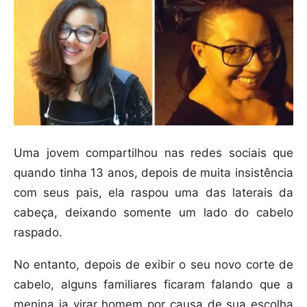
Uma jovem compartilhou nas redes sociais que
quando tinha 13 anos, depois de muita insistência
com seus pais, ela raspou uma das laterais da
cabeça, deixando somente um lado do cabelo
raspado.
No entanto, depois de exibir o seu novo corte de
cabelo, alguns familiares ficaram falando que a
menina ia virar homem por causa de sua escolha