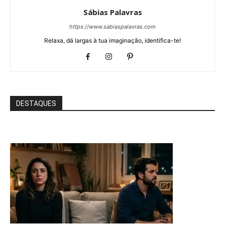
Sábias Palavras
https://www.sabiaspalavras.com
Relaxa, dá largas à tua imaginação, identifica-te!
DESTAQUES