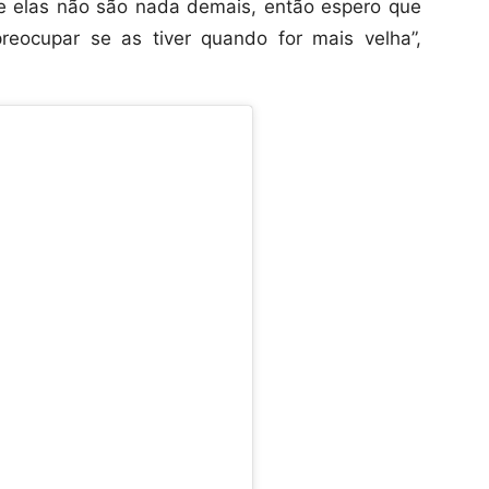
e elas não são nada demais, então espero que
preocupar se as tiver quando for mais velha”,