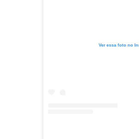
Ver essa foto no I