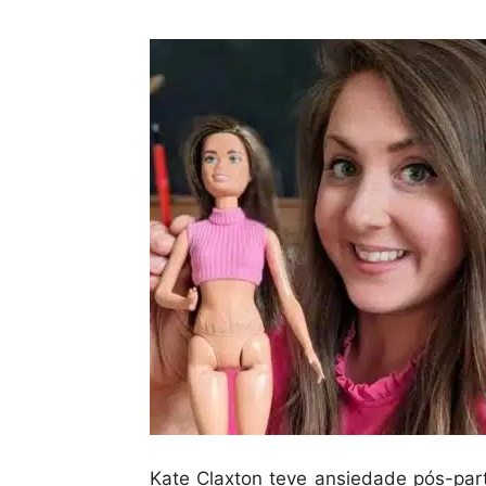
Kate Claxton teve ansiedade pós-par