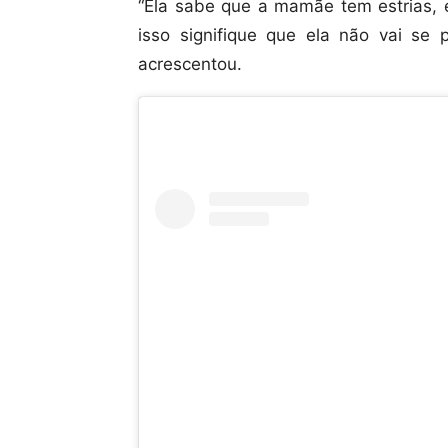
“Ela sabe que a mamãe tem estrias, 
isso signifique que ela não vai se 
acrescentou.