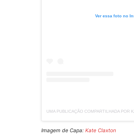
Ver essa foto no I
Imagem de Capa:
Kate Claxton