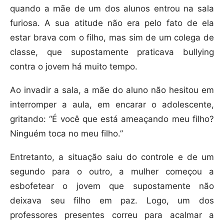
quando a mãe de um dos alunos entrou na sala
furiosa. A sua atitude não era pelo fato de ela
estar brava com o filho, mas sim de um colega de
classe, que supostamente praticava bullying
contra o jovem há muito tempo.
Ao invadir a sala, a mãe do aluno não hesitou em
interromper a aula, em encarar o adolescente,
gritando: “É você que está ameaçando meu filho?
Ninguém toca no meu filho.”
Entretanto, a situação saiu do controle e de um
segundo para o outro, a mulher começou a
esbofetear o jovem que supostamente não
deixava seu filho em paz. Logo, um dos
professores presentes correu para acalmar a