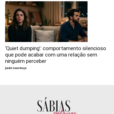
‘Quiet dumping’: comportamento silencioso
que pode acabar com uma relação sem
ninguém perceber
Jade Lourenço