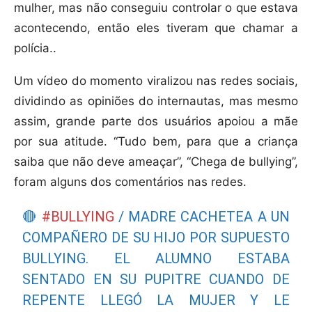
mulher, mas não conseguiu controlar o que estava
acontecendo, então eles tiveram que chamar a
polícia..
Um vídeo do momento viralizou nas redes sociais,
dividindo as opiniões do internautas, mas mesmo
assim, grande parte dos usuários apoiou a mãe
por sua atitude. “Tudo bem, para que a criança
saiba que não deve ameaçar”, “Chega de bullying”,
foram alguns dos comentários nas redes.
🔴
#BULLYING
/ MADRE CACHETEA A UN
COMPAÑERO DE SU HIJO POR SUPUESTO
BULLYING. EL ALUMNO ESTABA
SENTADO EN SU PUPITRE CUANDO DE
REPENTE LLEGÓ LA MUJER Y LE