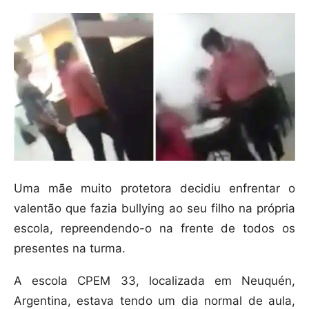
Uma mãe muito protetora decidiu enfrentar o
valentão que fazia bullying ao seu filho na própria
escola, repreendendo-o na frente de todos os
presentes na turma.
A escola CPEM 33, localizada em Neuquén,
Argentina, estava tendo um dia normal de aula,