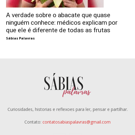
A verdade sobre o abacate que quase
ninguém conhece: médicos explicam por
que ele é diferente de todas as frutas
Sábias Palavras
Curiosidades, historias e reflexoes para ler, pensar e partilhar.
Contato:
contatosabiaspalavras@gmail.com