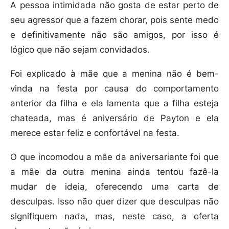
A pessoa intimidada não gosta de estar perto de
seu agressor que a fazem chorar, pois sente medo
e definitivamente não são amigos, por isso é
lógico que não sejam convidados.
Foi explicado à mãe que a menina não é bem-
vinda na festa por causa do comportamento
anterior da filha e ela lamenta que a filha esteja
chateada, mas é aniversário de Payton e ela
merece estar feliz e confortável na festa.
O que incomodou a mãe da aniversariante foi que
a mãe da outra menina ainda tentou fazê-la
mudar de ideia, oferecendo uma carta de
desculpas. Isso não quer dizer que desculpas não
signifiquem nada, mas, neste caso, a oferta