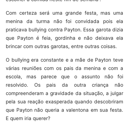
Com certeza será uma grande festa, mas uma
menina da turma não foi convidada pois ela
praticava bullying contra Payton. Essa garota dizia
que Payton é feia, gordinha e não deixava ela
brincar com outras garotas, entre outras coisas.
O bullying era constante e a mãe de Payton teve
várias reuniões com os pais da menina e com a
escola, mas parece que o assunto não foi
resolvido. Os pais da outra criança não
compreenderam a gravidade da situação, a julgar
pela sua reação exasperada quando descobriram
que Payton não queria a valentona em sua festa.
E quem iria querer?