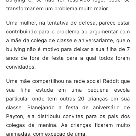
transformar em um problema muito maior.
Uma mulher, na tentativa de defesa, parece estar
contribuindo para o problema ao argumentar com
a mãe da colega de classe e aniversariante, que o
bullying não é motivo para deixar a sua filha de 7
anos de fora da festa para a qual todos foram
convidados.
Uma mãe compartilhou na rede social Reddit que
sua filha estuda em uma pequena escola
particular onde tem outras 20 crianças em sua
classe. Planejando a festa de aniversário de
Payton, ela distribuiu convites para os pais dos
colegas da menina. As crianças ficaram muito
animadas, com exceção de uma.