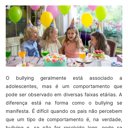
O bullying geralmente está associado a
adolescentes, mas é um comportamento que
pode ser observado em diversas faixas etárias. A
diferença está na forma como o bullying se
manifesta. É difícil quando os pais não percebem
que um tipo de comportamento é, na verdade,
bullying e, se não for resolvido logo, pode se