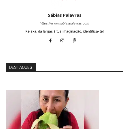
Sábias Palavras
https://www.sabiaspalavras.com
Relaxa, dá largas à tua imaginação, identifica-te!
DESTAQUES