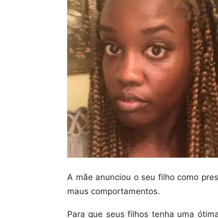
A mãe anunciou o seu filho como prest
maus comportamentos.
Para que seus filhos tenha uma ótima