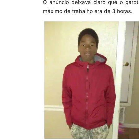
O anúncio deixava claro que o garo
máximo de trabalho era de 3 horas.