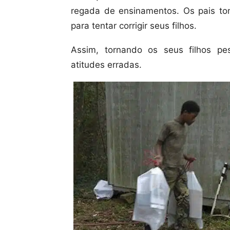
regada de ensinamentos. Os pais to
para tentar corrigir seus filhos.
Assim, tornando os seus filhos pe
atitudes erradas.