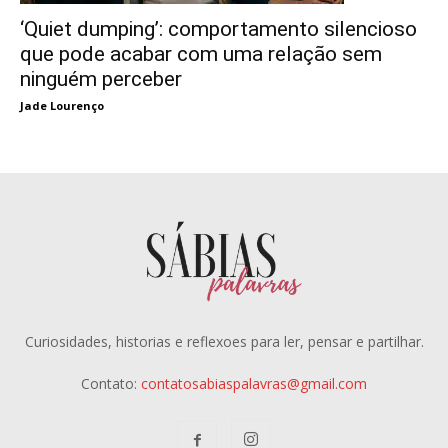
‘Quiet dumping’: comportamento silencioso
que pode acabar com uma relação sem
ninguém perceber
Jade Lourenço
Curiosidades, historias e reflexoes para ler, pensar e partilhar.
Contato:
contatosabiaspalavras@gmail.com