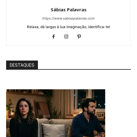
Sábias Palavras
https://www.sabiaspalavras.com
Relaxa, dá largas à tua imaginação, identifica-te!
DESTAQUES