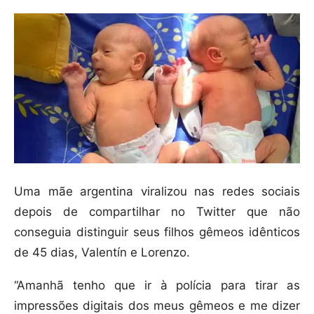
Uma mãe argentina viralizou nas redes sociais
depois de compartilhar no Twitter que não
conseguia distinguir seus filhos gêmeos idênticos
de 45 dias, Valentín e Lorenzo.
“Amanhã tenho que ir à polícia para tirar as
impressões digitais dos meus gêmeos e me dizer