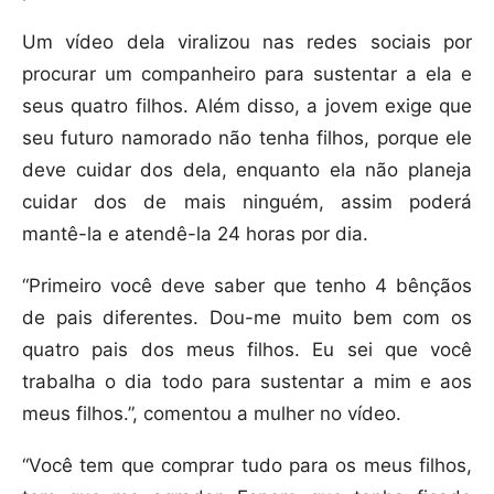
Um vídeo dela viralizou nas redes sociais por
procurar um companheiro para sustentar a ela e
seus quatro filhos. Além disso, a jovem exige que
seu futuro namorado não tenha filhos, porque ele
deve cuidar dos dela, enquanto ela não planeja
cuidar dos de mais ninguém, assim poderá
mantê-la e atendê-la 24 horas por dia.
“Primeiro você deve saber que tenho 4 bênçãos
de pais diferentes. Dou-me muito bem com os
quatro pais dos meus filhos. Eu sei que você
trabalha o dia todo para sustentar a mim e aos
meus filhos.”, comentou a mulher no vídeo.
“Você tem que comprar tudo para os meus filhos,