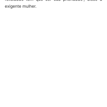
exigente mulher.