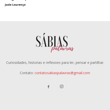
Jade Lourenço
Curiosidades, historias e reflexoes para ler, pensar e partilhar.
Contato:
contatosabiaspalavras@gmail.com