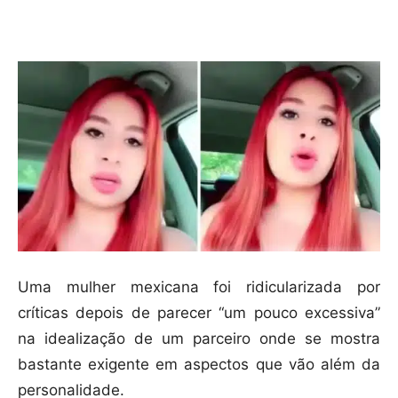
Compartilhar
Uma mulher mexicana foi ridicularizada por
críticas depois de parecer “um pouco excessiva”
na idealização de um parceiro onde se mostra
bastante exigente em aspectos que vão além da
personalidade.