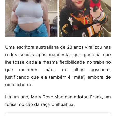
Uma escritora australiana de 28 anos viralizou nas
redes sociais após manifestar que gostaria que
lhe fosse dada a mesma flexibilidade no trabalho
que mulheres mães de filhos possuem,
justificando que ela também é “mãe”, embora de
um cachorro.
Há um ano, Mary Rose Madigan adotou Frank, um
fofíssimo cão da raça Chihuahua.