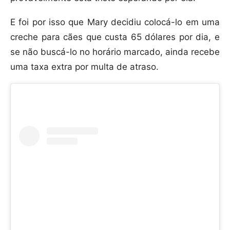
E foi por isso que Mary decidiu colocá-lo em uma
creche para cães que custa 65 dólares por dia, e
se não buscá-lo no horário marcado, ainda recebe
uma taxa extra por multa de atraso.