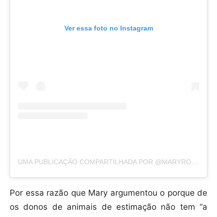
Ver essa foto no Instagram
UMA PUBLICAÇÃO COMPARTILHADA POR @MARYROSEM
Por essa razão que Mary argumentou o porque de
os donos de animais de estimação não tem “a