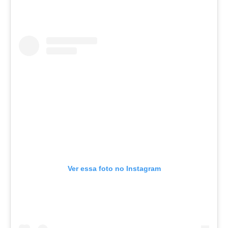
Ver essa foto no Instagram