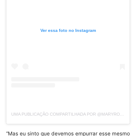
Ver essa foto no Instagram
UMA PUBLICAÇÃO COMPARTILHADA POR @MARYROSEM
“Mas eu sinto que devemos empurrar esse mesmo