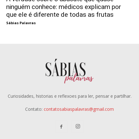
ninguém conhece: médicos explicam por
que ele é diferente de todas as frutas
Sábias Palavras
Curiosidades, historias e reflexoes para ler, pensar e partilhar.
Contato:
contatosabiaspalavras@gmail.com