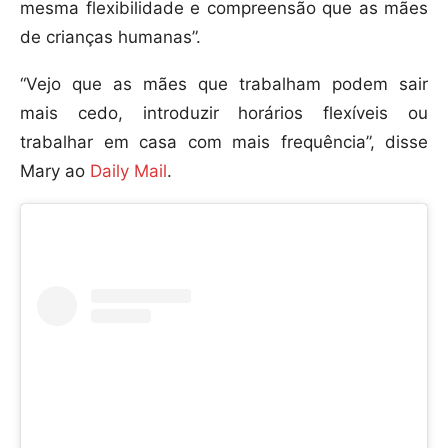
mesma flexibilidade e compreensão que as mães
de crianças humanas”.
“Vejo que as mães que trabalham podem sair
mais cedo, introduzir horários flexíveis ou
trabalhar em casa com mais frequência”, disse
Mary ao
Daily Mail
.