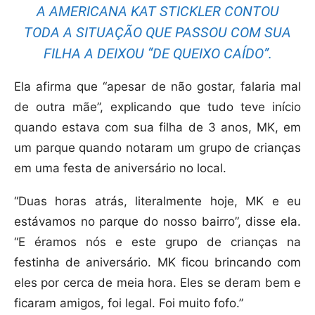
A AMERICANA KAT STICKLER CONTOU
TODA A SITUAÇÃO QUE PASSOU COM SUA
FILHA A DEIXOU “DE QUEIXO CAÍDO”.
Ela afirma que “apesar de não gostar, falaria mal
de outra mãe”, explicando que tudo teve início
quando estava com sua filha de 3 anos, MK, em
um parque quando notaram um grupo de crianças
em uma festa de aniversário no local.
“Duas horas atrás, literalmente hoje, MK e eu
estávamos no parque do nosso bairro”, disse ela.
“E éramos nós e este grupo de crianças na
festinha de aniversário. MK ficou brincando com
eles por cerca de meia hora. Eles se deram bem e
ficaram amigos, foi legal. Foi muito fofo.”