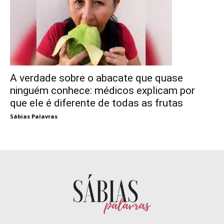
A verdade sobre o abacate que quase
ninguém conhece: médicos explicam por
que ele é diferente de todas as frutas
Sábias Palavras