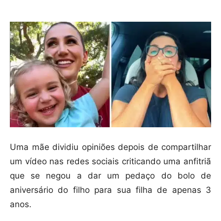
Uma mãe dividiu opiniões depois de compartilhar
um vídeo nas redes sociais criticando uma anfitriã
que se negou a dar um pedaço do bolo de
aniversário do filho para sua filha de apenas 3
anos.