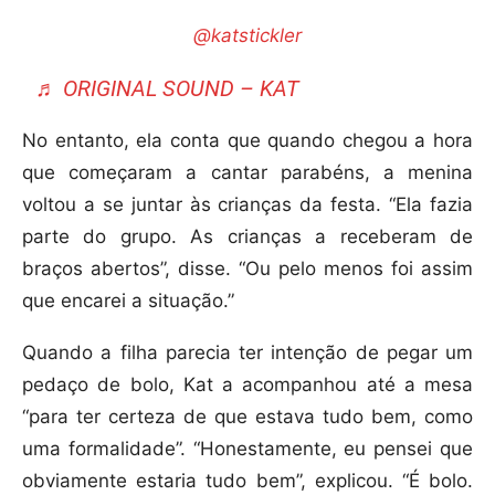
@katstickler
♬ ORIGINAL SOUND – KAT
No entanto, ela conta que quando chegou a hora
que começaram a cantar parabéns, a menina
voltou a se juntar às crianças da festa. “Ela fazia
parte do grupo. As crianças a receberam de
braços abertos”, disse. “Ou pelo menos foi assim
que encarei a situação.”
Quando a filha parecia ter intenção de pegar um
pedaço de bolo, Kat a acompanhou até a mesa
“para ter certeza de que estava tudo bem, como
uma formalidade”. “Honestamente, eu pensei que
obviamente estaria tudo bem”, explicou. “É bolo.