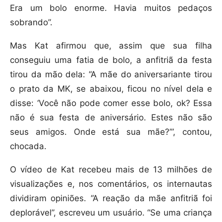
Era um bolo enorme. Havia muitos pedaços
sobrando”.
Mas Kat afirmou que, assim que sua filha
conseguiu uma fatia de bolo, a anfitriã da festa
tirou da mão dela: “A mãe do aniversariante tirou
o prato da MK, se abaixou, ficou no nível dela e
disse: ‘Você não pode comer esse bolo, ok? Essa
não é sua festa de aniversário. Estes não são
seus amigos. Onde está sua mãe?’”, contou,
chocada.
O vídeo de Kat recebeu mais de 13 milhões de
visualizações e, nos comentários, os internautas
dividiram opiniões. “A reação da mãe anfitriã foi
deplorável”, escreveu um usuário. “Se uma criança