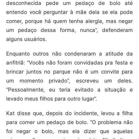
desconhecida pede um pedaço de bolo até
entendo você perguntar à mãe dela se ela pode
comer, porque há quem tenha alergia, mas negar
um pedaço dessa forma, nunca”, defenderam
alguns usuários.
Enquanto outros não condenaram a atitude da
anfitriã: “Vocês não foram convidadas pra festa e
brincar juntos no parque não é um convite para
um momento privado”, escreveu um deles.
“Pessoalmente, eu teria evitado a situação e
levado meus filhos para outro lugar”.
Kat disse que, depois do incidente, levou a filha
para comer um pedaço de bolo. “O problema não
foi negar o bolo, mas ela dizer que aquelas