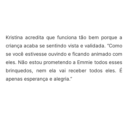
Kristina acredita que funciona tão bem porque a
criança acaba se sentindo vista e validada. “Como
se você estivesse ouvindo e ficando animado com
eles. Não estou prometendo a Emmie todos esses
brinquedos, nem ela vai receber todos eles. É
apenas esperança e alegria.”