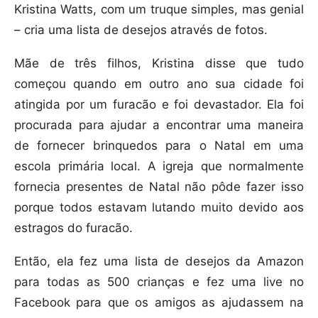
Kristina Watts, com um truque simples, mas genial
– cria uma lista de desejos através de fotos.
Mãe de três filhos, Kristina disse que tudo
começou quando em outro ano sua cidade foi
atingida por um furacão e foi devastador. Ela foi
procurada para ajudar a encontrar uma maneira
de fornecer brinquedos para o Natal em uma
escola primária local. A igreja que normalmente
fornecia presentes de Natal não pôde fazer isso
porque todos estavam lutando muito devido aos
estragos do furacão.
Então, ela fez uma lista de desejos da Amazon
para todas as 500 crianças e fez uma live no
Facebook para que os amigos as ajudassem na