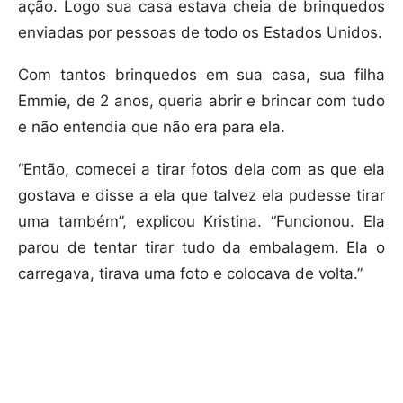
ação. Logo sua casa estava cheia de brinquedos
enviadas por pessoas de todo os Estados Unidos.
Com tantos brinquedos em sua casa, sua filha
Emmie, de 2 anos, queria abrir e brincar com tudo
e não entendia que não era para ela.
“Então, comecei a tirar fotos dela com as que ela
gostava e disse a ela que talvez ela pudesse tirar
uma também”, explicou Kristina. “Funcionou. Ela
parou de tentar tirar tudo da embalagem. Ela o
carregava, tirava uma foto e colocava de volta.”