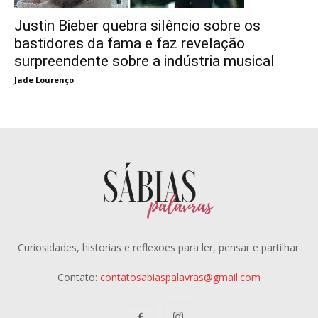
Justin Bieber quebra silêncio sobre os
bastidores da fama e faz revelação
surpreendente sobre a indústria musical
Jade Lourenço
Curiosidades, historias e reflexoes para ler, pensar e partilhar.
Contato:
contatosabiaspalavras@gmail.com