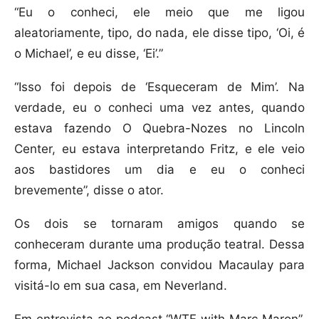
“Eu o conheci, ele meio que me ligou
aleatoriamente, tipo, do nada, ele disse tipo, ‘Oi, é
o Michael’, e eu disse, ‘Ei’.”
“Isso foi depois de ‘Esqueceram de Mim’. Na
verdade, eu o conheci uma vez antes, quando
estava fazendo O Quebra-Nozes no Lincoln
Center, eu estava interpretando Fritz, e ele veio
aos bastidores um dia e eu o conheci
brevemente”, disse o ator.
Os dois se tornaram amigos quando se
conheceram durante uma produção teatral. Dessa
forma, Michael Jackson convidou Macaulay para
visitá-lo em sua casa, em Neverland.