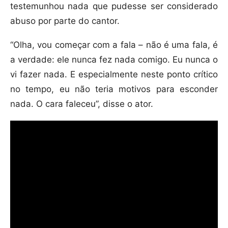
testemunhou nada que pudesse ser considerado
abuso por parte do cantor.
“Olha, vou começar com a fala – não é uma fala, é
a verdade: ele nunca fez nada comigo. Eu nunca o
vi fazer nada. E especialmente neste ponto crítico
no tempo, eu não teria motivos para esconder
nada. O cara faleceu”, disse o ator.