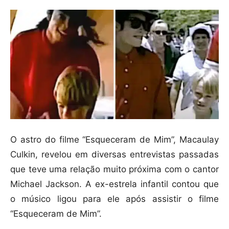
O astro do filme “Esqueceram de Mim”, Macaulay
Culkin, revelou em diversas entrevistas passadas
que teve uma relação muito próxima com o cantor
Michael Jackson. A ex-estrela infantil contou que
o músico ligou para ele após assistir o filme
“Esqueceram de Mim”.