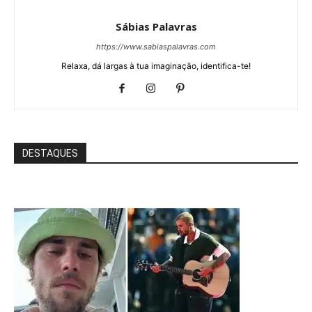
Sábias Palavras
https://www.sabiaspalavras.com
Relaxa, dá largas à tua imaginação, identifica-te!
DESTAQUES