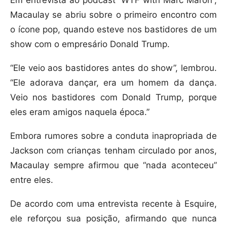
Em entrevista ao podcast “WTF with Marc Maron”,
Macaulay se abriu sobre o primeiro encontro com
o ícone pop, quando esteve nos bastidores de um
show com o empresário Donald Trump.
“Ele veio aos bastidores antes do show”, lembrou.
“Ele adorava dançar, era um homem da dança.
Veio nos bastidores com Donald Trump, porque
eles eram amigos naquela época.”
Embora rumores sobre a conduta inapropriada de
Jackson com crianças tenham circulado por anos,
Macaulay sempre afirmou que “nada aconteceu”
entre eles.
De acordo com uma entrevista recente à Esquire,
ele reforçou sua posição, afirmando que nunca