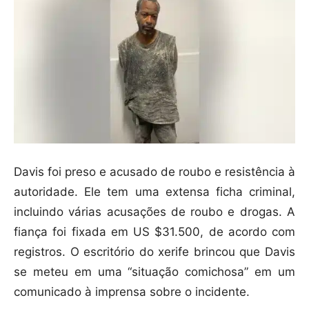
Davis foi preso e acusado de roubo e resistência à
autoridade. Ele tem uma extensa ficha criminal,
incluindo várias acusações de roubo e drogas. A
fiança foi fixada em US $31.500, de acordo com
registros. O escritório do xerife brincou que Davis
se meteu em uma “situação comichosa” em um
comunicado à imprensa sobre o incidente.