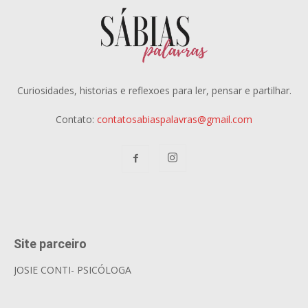
Curiosidades, historias e reflexoes para ler, pensar e partilhar.
Contato:
contatosabiaspalavras@gmail.com
Site parceiro
JOSIE CONTI- PSICÓLOGA