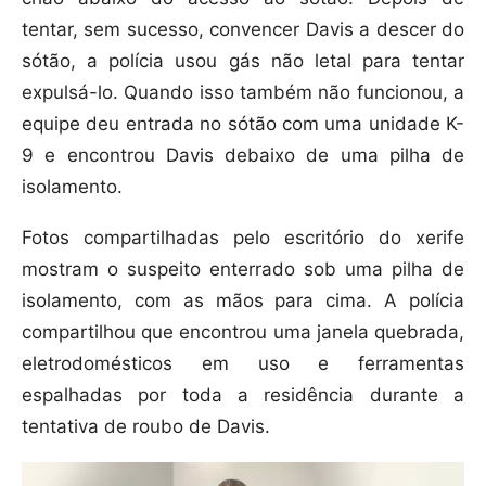
tentar, sem sucesso, convencer Davis a descer do
sótão, a polícia usou gás não letal para tentar
expulsá-lo. Quando isso também não funcionou, a
equipe deu entrada no sótão com uma unidade K-
9 e encontrou Davis debaixo de uma pilha de
isolamento.
Fotos compartilhadas pelo escritório do xerife
mostram o suspeito enterrado sob uma pilha de
isolamento, com as mãos para cima. A polícia
compartilhou que encontrou uma janela quebrada,
eletrodomésticos em uso e ferramentas
espalhadas por toda a residência durante a
tentativa de roubo de Davis.