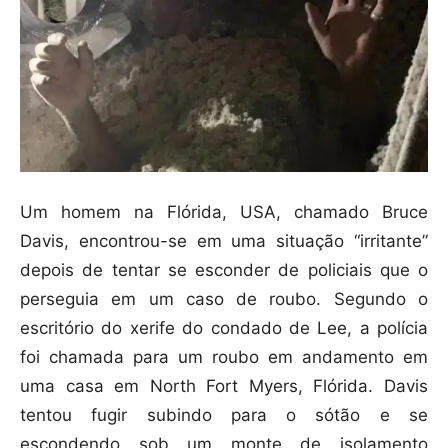
Um homem na Flórida, USA, chamado Bruce
Davis, encontrou-se em uma situação “irritante”
depois de tentar se esconder de policiais que o
perseguia em um caso de roubo. Segundo o
escritório do xerife do condado de Lee, a polícia
foi chamada para um roubo em andamento em
uma casa em North Fort Myers, Flórida. Davis
tentou fugir subindo para o sótão e se
escondendo sob um monte de isolamento