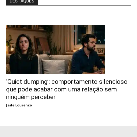
DESTAQUES
‘Quiet dumping’: comportamento silencioso
que pode acabar com uma relação sem
ninguém perceber
Jade Lourenço