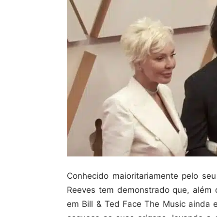
Conhecido maioritariamente pelo se
Reeves tem demonstrado que, além de
em Bill & Ted Face The Music ainda