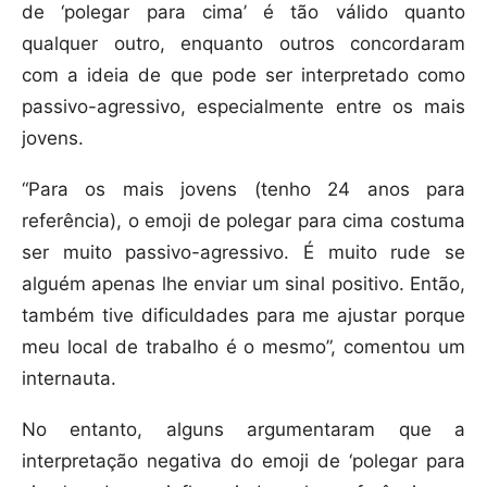
de ‘polegar para cima’ é tão válido quanto
qualquer outro, enquanto outros concordaram
com a ideia de que pode ser interpretado como
passivo-agressivo, especialmente entre os mais
jovens.
“Para os mais jovens (tenho 24 anos para
referência), o emoji de polegar para cima costuma
ser muito passivo-agressivo. É muito rude se
alguém apenas lhe enviar um sinal positivo. Então,
também tive dificuldades para me ajustar porque
meu local de trabalho é o mesmo”, comentou um
internauta.
No entanto, alguns argumentaram que a
interpretação negativa do emoji de ‘polegar para