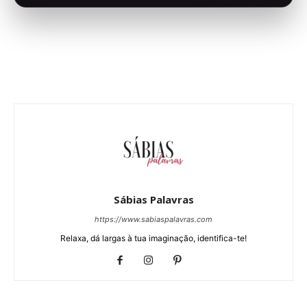
Sábias Palavras
https://www.sabiaspalavras.com
Relaxa, dá largas à tua imaginação, identifica-te!