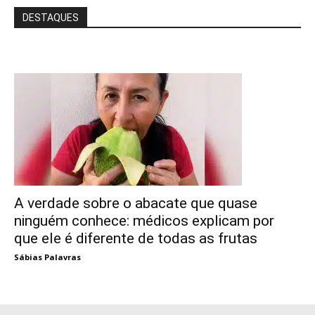
DESTAQUES
A verdade sobre o abacate que quase
ninguém conhece: médicos explicam por
que ele é diferente de todas as frutas
Sábias Palavras