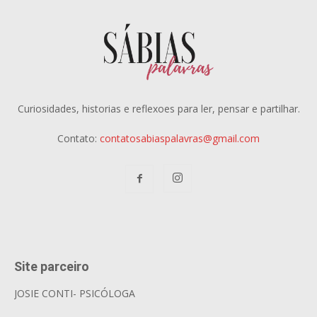
Curiosidades, historias e reflexoes para ler, pensar e partilhar.
Contato:
contatosabiaspalavras@gmail.com
Site parceiro
JOSIE CONTI- PSICÓLOGA