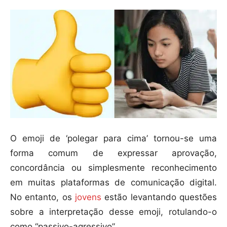
O emoji de ‘polegar para cima’ tornou-se uma
forma comum de expressar aprovação,
concordância ou simplesmente reconhecimento
em muitas plataformas de comunicação digital.
No entanto, os
jovens
estão levantando questões
sobre a interpretação desse emoji, rotulando-o
como “passivo-agressivo”.