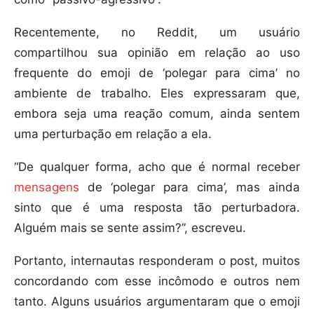
Recentemente, no Reddit, um usuário
compartilhou sua opinião em relação ao uso
frequente do emoji de ‘polegar para cima’ no
ambiente de trabalho. Eles expressaram que,
embora seja uma reação comum, ainda sentem
uma perturbação em relação a ela.
“De qualquer forma, acho que é normal receber
mensagens
de ‘polegar para cima’, mas ainda
sinto que é uma resposta tão perturbadora.
Alguém mais se sente assim?”, escreveu.
Portanto, internautas responderam o post, muitos
concordando com esse incômodo e outros nem
tanto. Alguns usuários argumentaram que o emoji