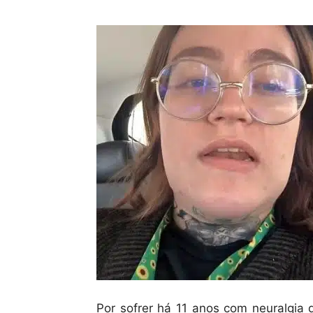
Por sofrer há 11 anos com neuralgia 