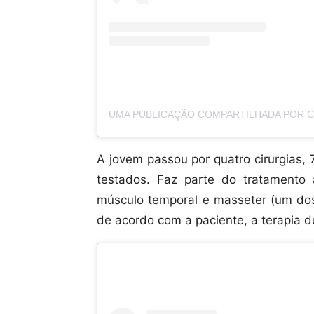
A jovem passou por quatro cirurgias,
testados. Faz parte do tratamento
músculo temporal e masseter (um dos
de acordo com a paciente, a terapia d