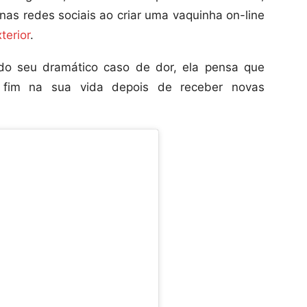
 nas redes sociais ao criar uma vaquinha on-line
terior
.
do seu dramático caso de dor, ela pensa que
 fim na sua vida depois de receber novas