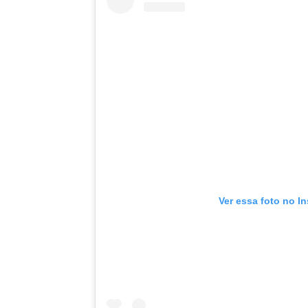
Ver essa foto no I