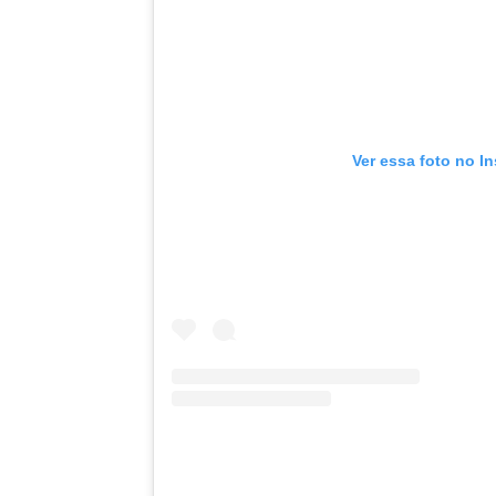
Ver essa foto no I