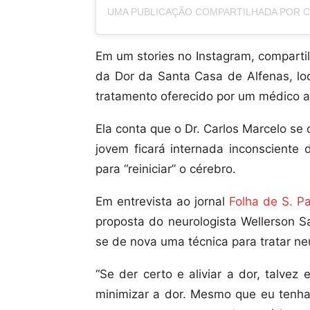
Em um stories no Instagram, compartil
da Dor da Santa Casa de Alfenas, loc
tratamento oferecido por um médico an
Ela conta que o Dr. Carlos Marcelo se 
jovem ficará internada inconsciente
para “reiniciar” o cérebro.
Em entrevista ao jornal
Folha de S. P
proposta do neurologista Wellerson S
se de nova uma técnica para tratar ne
“Se der certo e aliviar a dor, talvez
minimizar a dor. Mesmo que eu tenha 