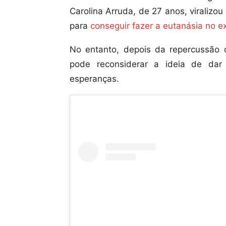
Carolina Arruda, de 27 anos, viralizou
para
conseguir fazer a eutanásia no ex
No entanto, depois da repercussão 
pode reconsiderar a ideia de dar
esperanças.