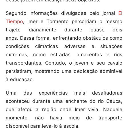
Segundo informações divulgadas pelo jornal
El
Tiempo
, Imer e Tormento percorriam o mesmo
trajeto diariamente durante quase dois
anos. Dessa forma, enfrentando obstáculos como
condições climáticas adversas e situações
extremas, como estradas lamacentas e rios
transbordantes. Contudo, o jovem e seu cavalo
persistiram, mostrando uma dedicação admirável
à educação.
Uma das experiências mais desafiadoras
aconteceu durante uma enchente do rio Cauca,
que afetou a região onde Imer vivia. Naquele
momento, não havia meio de transporte
disponível para levá-lo à escola.