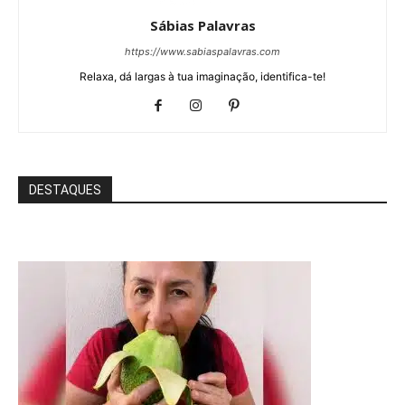
Sábias Palavras
https://www.sabiaspalavras.com
Relaxa, dá largas à tua imaginação, identifica-te!
DESTAQUES