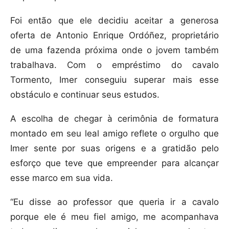
Foi então que ele decidiu aceitar a generosa
oferta de Antonio Enrique Ordóñez, proprietário
de uma fazenda próxima onde o jovem também
trabalhava. Com o empréstimo do cavalo
Tormento, Imer conseguiu superar mais esse
obstáculo e continuar seus estudos.
A escolha de chegar à cerimônia de formatura
montado em seu leal amigo reflete o orgulho que
Imer sente por suas origens e a gratidão pelo
esforço que teve que empreender para alcançar
esse marco em sua vida.
“Eu disse ao professor que queria ir a cavalo
porque ele é meu fiel amigo, me acompanhava