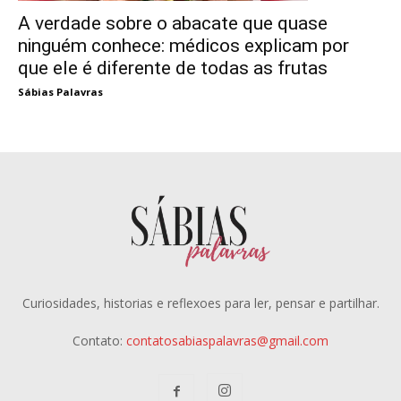
A verdade sobre o abacate que quase
ninguém conhece: médicos explicam por
que ele é diferente de todas as frutas
Sábias Palavras
Curiosidades, historias e reflexoes para ler, pensar e partilhar.
Contato:
contatosabiaspalavras@gmail.com