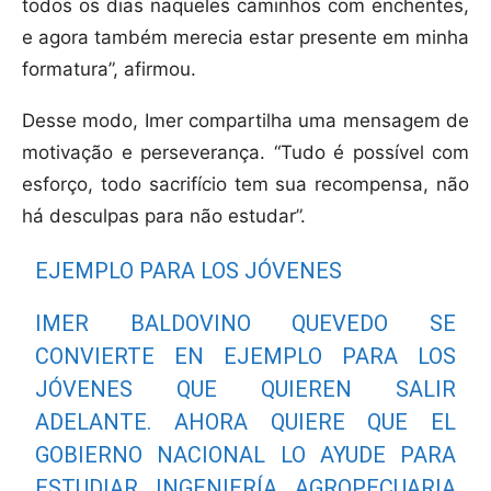
todos os dias naqueles caminhos com enchentes,
e agora também merecia estar presente em minha
formatura”, afirmou.
Desse modo, Imer compartilha uma mensagem de
motivação e perseverança. “Tudo é possível com
esforço, todo sacrifício tem sua recompensa, não
há desculpas para não estudar”.
EJEMPLO PARA LOS JÓVENES
IMER BALDOVINO QUEVEDO SE
CONVIERTE EN EJEMPLO PARA LOS
JÓVENES QUE QUIEREN SALIR
ADELANTE. AHORA QUIERE QUE EL
GOBIERNO NACIONAL LO AYUDE PARA
ESTUDIAR INGENIERÍA AGROPECUARIA