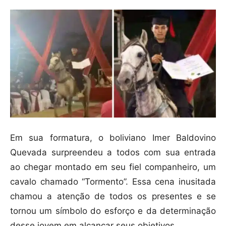
Em sua formatura, o boliviano Imer Baldovino
Quevada surpreendeu a todos com sua entrada
ao chegar montado em seu fiel companheiro, um
cavalo chamado “Tormento”. Essa cena inusitada
chamou a atenção de todos os presentes e se
tornou um símbolo do esforço e da determinação
desse jovem em alcançar seus objetivos.